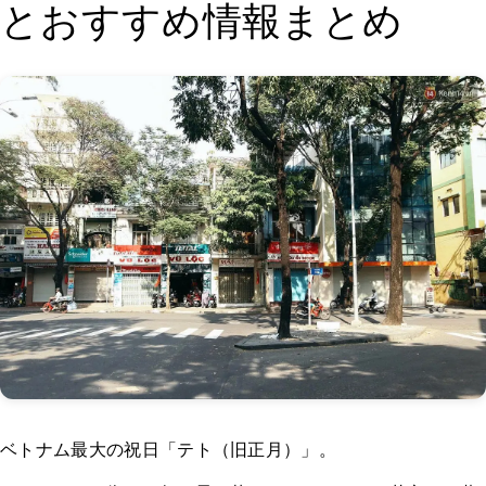
とおすすめ情報まとめ
ベトナム最大の祝日「テト（旧正月）」。