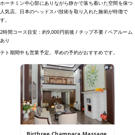
ホーチミン中心部にありながら静かで落ち着いた空間を保つ
人気店。日本のヘッドスパ技術を取り入れた施術が特徴で
す。
2時間コース目安：約9,000円前後 / チップ不要 / ペアルーム
あり
テト期間中も営業予定。早めの予約がおすすめです。
Birthree Champaca Massage