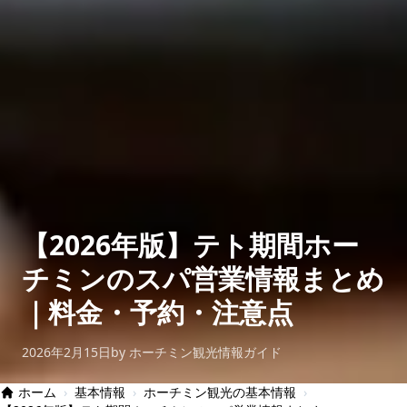
【2026年版】テト期間ホー
チミンのスパ営業情報まとめ
｜料金・予約・注意点
2026年2月15日
by ホーチミン観光情報ガイド
ホーム
›
基本情報
›
ホーチミン観光の基本情報
›