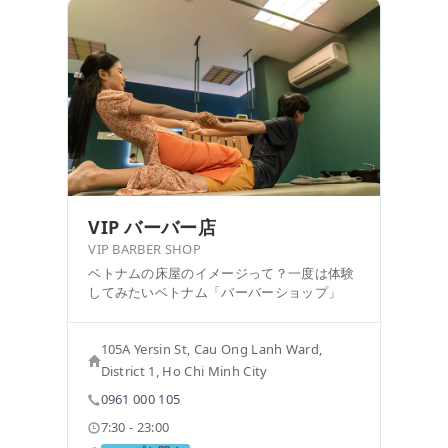
VIP バーバー店
VIP BARBER SHOP
ベトナムの床屋のイメージって？一度は体験
してみたいベトナム「バーバーショップ」
105A Yersin St, Cau Ong Lanh Ward,
District 1, Ho Chi Minh City
0961 000 105
7:30 - 23:00