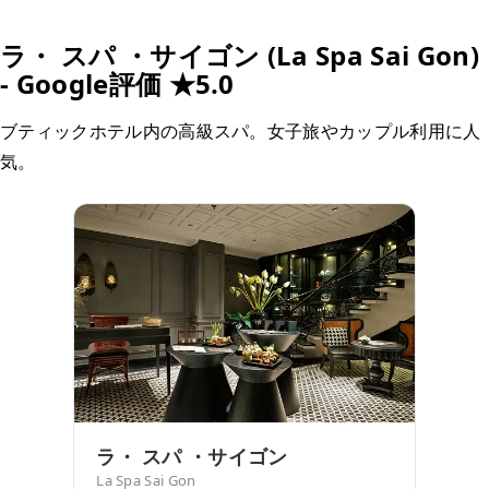
ラ・ スパ ・サイゴン (La Spa Sai Gon)
- Google評価 ★5.0
ブティックホテル内の高級スパ。女子旅やカップル利用に人
気。
ラ・ スパ ・サイゴン
La Spa Sai Gon