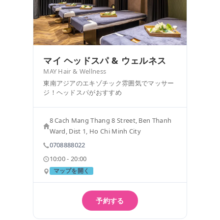
マイ ヘッドスパ & ウェルネス
MAY Hair & Wellness
東南アジアのエキゾチック雰囲気でマッサー
ジ！ヘッドスパがおすすめ
8 Cach Mang Thang 8 Street, Ben Thanh
Ward, Dist 1, Ho Chi Minh City
0708888022
10:00 - 20:00
マップを開く
予約する