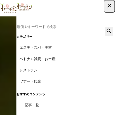
ツアー予約はこちら
カテゴリー
エステ・スパ・美容
ベトナム雑貨・お土産
レストラン
ツアー・観光
おすすめコンテンツ
記事一覧