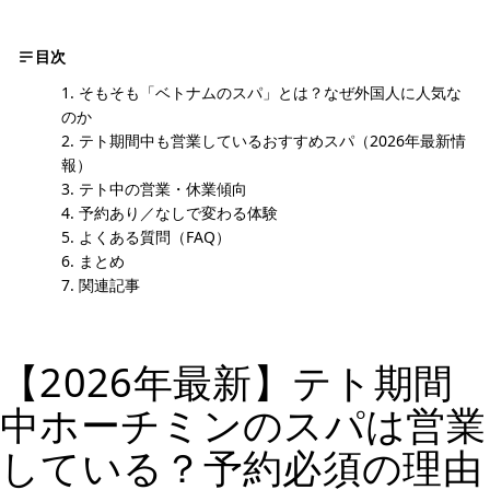
目次
そもそも「ベトナムのスパ」とは？なぜ外国人に人気な
のか
テト期間中も営業しているおすすめスパ（2026年最新情
報）
テト中の営業・休業傾向
予約あり／なしで変わる体験
よくある質問（FAQ）
まとめ
関連記事
【2026年最新】テト期間
中ホーチミンのスパは営業
している？予約必須の理由