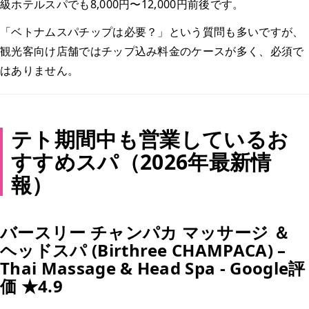
級ホテルスパでも8,000円〜12,000円前後です。
「ベトナムスパチップは必要？」という質問も多いですが、
観光客向け店舗ではチップ込み料金のケースが多く、必須で
はありません。
テト期間中も営業しているお
すすめスパ（2026年最新情
報）
バースリー チャンパカ マッサージ ＆
ヘッドスパ (Birthree CHAMPACA) –
Thai Massage & Head Spa - Google評
価 ★4.9