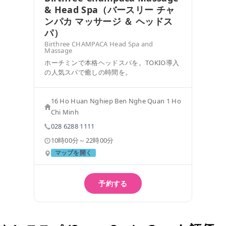
& Head Spa（バースリー チャ
ンパカ マッサージ ＆ ヘッドス
パ）
Birthree CHAMPACA Head Spa and
Massage
ホーチミンで本格ヘッドスパを。TOKIO導入
の人気スパで癒しの時間を。
16 Ho Huan Nghiep Ben Nghe Quan 1 Ho
Chi Minh
028 6288 1111
10時00分～22時00分
マップを開く
予約する