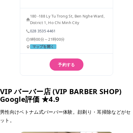
180 -188 Ly Tu Trong St, Ben Nghe Ward,
District 1, Ho Chi Minh City
028 3535 4461
9時00分～21時00分
マップを開く
予約する
VIP バーバー店 (VIP BARBER SHOP)
Google評価 ★4.9
男性向けベトナム式バーバー体験。顔剃り・耳掃除などがセ
ット。