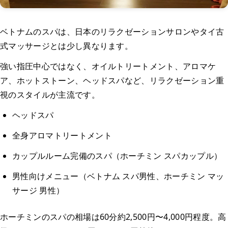
ベトナムのスパは、日本のリラクゼーションサロンやタイ古
式マッサージとは少し異なります。
強い指圧中心ではなく、オイルトリートメント、アロマケ
ア、ホットストーン、ヘッドスパなど、リラクゼーション重
視のスタイルが主流です。
ヘッドスパ
全身アロマトリートメント
カップルルーム完備のスパ（ホーチミン スパカップル）
男性向けメニュー（ベトナム スパ男性、ホーチミン マッ
サージ 男性）
ホーチミンのスパの相場は60分約2,500円〜4,000円程度。高