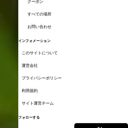
クーポン
すべての場所
お問い合わせ
インフォメーション
このサイトについて
運営会社
プライバシーポリシー
利用規約
サイト運営チーム
フォローする