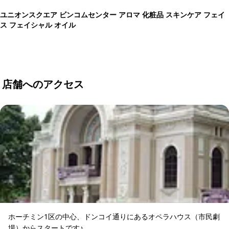
ユニオンスクエア ビンコムセンター アロマ 化粧品 スキンケア フェイ
ス フェイシャル オイル
店舗へのアクセス
ホーチミン1区の中心、ドンコイ通りにあるオペラハウス（市民劇
場）からスタートです♪