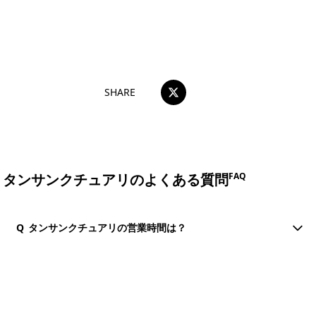
おすすめコメントを投稿する
SHARE
タンサンクチュアリのよくある質問
FAQ
Q
タンサンクチュアリの営業時間は？