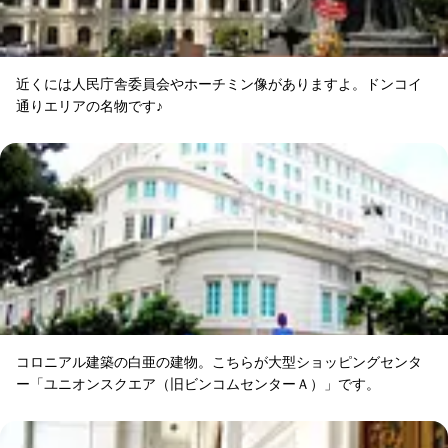
近くには人民庁舎委員会やホーチミン像がありますよ。ドンコイ
通りエリアの名物です♪
コロニアル建築の白亜の建物。こちらが大型ショッピングセンタ
ー「ユニオンスクエア（旧ビンコムセンターＡ）」です。