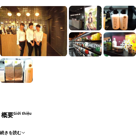
概要
Giới thiệu
続きを読む