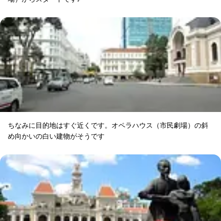
ちなみに目的地はすぐ近くです。オペラハウス（市民劇場）の斜
め向かいの白い建物がそうです