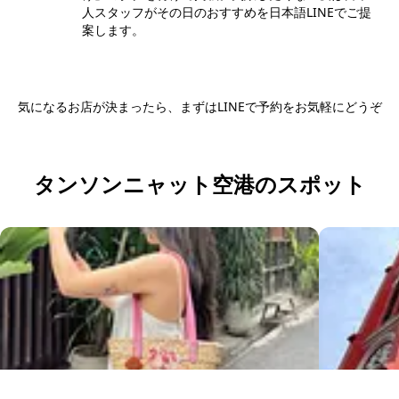
人スタッフがその日のおすすめを日本語LINEでご提
案します。
気になるお店が決まったら、まずはLINEで予約をお気軽にどうぞ
日本語LINEで予約する
タンソンニャット空港のスポット