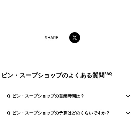
おすすめコメントを投稿する
SHARE
ビン・スープショップのよくある質問
FAQ
Q
ビン・スープショップの営業時間は？
Q
ビン・スープショップの予算はどのくらいですか？