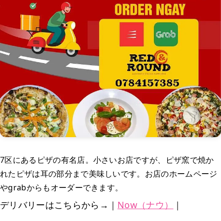
7区にあるピザの有名店。小さいお店ですが、ピザ窯で焼か
れたピザは耳の部分まで美味しいです。お店のホームページ
やgrabからもオーダーできます。
デリバリーはこちらから→｜
Now（ナウ）
｜