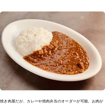
焼き肉屋だが、カレーや焼肉弁当のオーダーが可能。お肉が