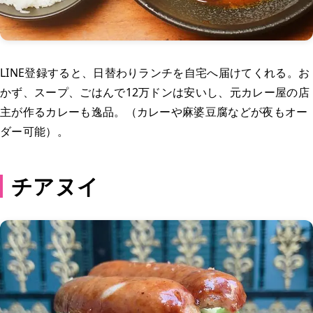
LINE登録すると、日替わりランチを自宅へ届けてくれる。お
かず、スープ、ごはんで12万ドンは安いし、元カレー屋の店
主が作るカレーも逸品。（カレーや麻婆豆腐などが夜もオー
ダー可能）。
チアヌイ