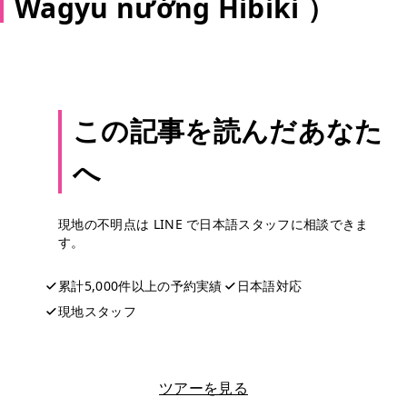
Wagyu nướng Hibiki ）
この記事を読んだあなた
へ
現地の不明点は LINE で日本語スタッフに相談できま
す。
累計5,000件以上の予約実績
日本語対応
現地スタッフ
LINEで相談する
ツアーを見る