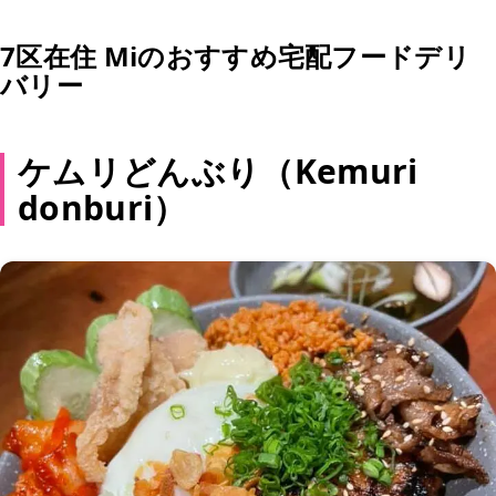
7区在住 Miのおすすめ宅配フードデリ
バリー
ケムリどんぶり（Kemuri
donburi）