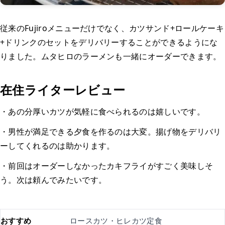
従来のFujiroメニューだけでなく、カツサンド+ロールケーキ
+ドリンクのセットをデリバリーすることができるようにな
りました。ムタヒロのラーメンも一緒にオーダーできます。
在住ライターレビュー
・あの分厚いカツが気軽に食べられるのは嬉しいです。
・男性が満足できる夕食を作るのは大変。揚げ物をデリバリ
ーしてくれるのは助かります。
・前回はオーダーしなかったカキフライがすごく美味しそ
う。次は頼んでみたいです。
おすすめ
ロースカツ・ヒレカツ定食