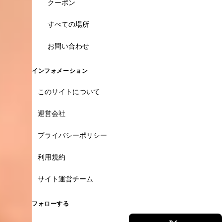
クーポン
すべての場所
お問い合わせ
インフォメーション
このサイトについて
運営会社
プライバシーポリシー
利用規約
サイト運営チーム
フォローする