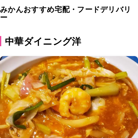
みかんおすすめ宅配・フードデリバリ
ー
中華ダイニング洋