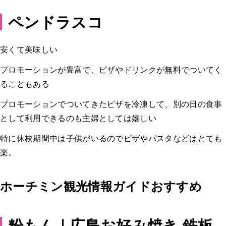
ペンドラスコ
安くて美味しい
プロモーションが豊富で、ピザやドリンクが無料でついてく
ることもある
プロモーションでついてきたピザを冷凍して、別の日の食事
として利用できるのも主婦としては嬉しい
特に休校期間中は子供がいるのでピザやパスタなどはとても
楽。
ホーチミン観光情報ガイドおすすめ
粉もん｜広島お好み焼き 鉄板