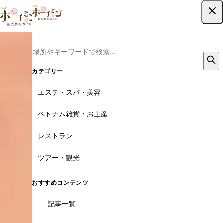
ツアー予約はこちら
カテゴリー
エステ・スパ・美容
ベトナム雑貨・お土産
レストラン
ツアー・観光
おすすめコンテンツ
記事一覧