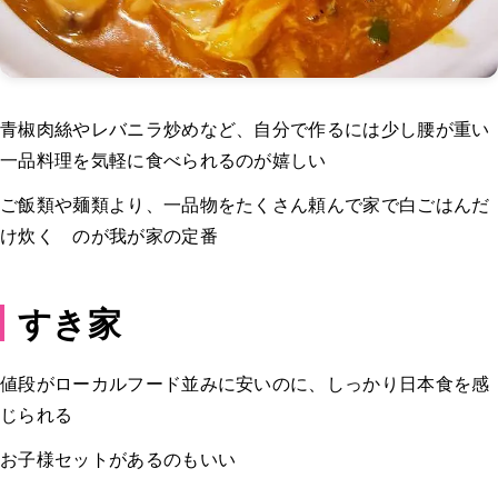
青椒肉絲やレバニラ炒めなど、自分で作るには少し腰が重い
一品料理を気軽に食べられるのが嬉しい
ご飯類や麺類より、一品物をたくさん頼んで家で白ごはんだ
け炊く のが我が家の定番
すき家
値段がローカルフード並みに安いのに、しっかり日本食を感
じられる
お子様セットがあるのもいい