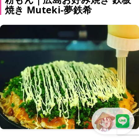
焼き Muteki-夢鉄希
LINEで現地スタッフに相談