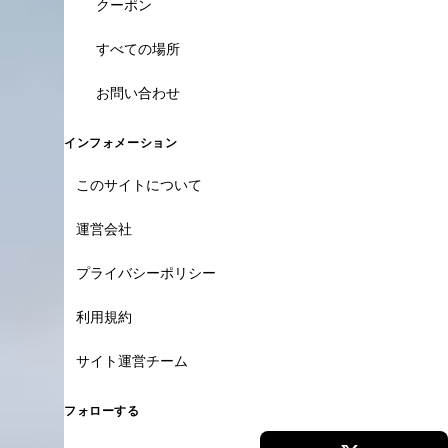
クーポン
すべての場所
お問い合わせ
インフォメーション
このサイトについて
運営会社
プライバシーポリシー
利用規約
サイト運営チーム
フォローする