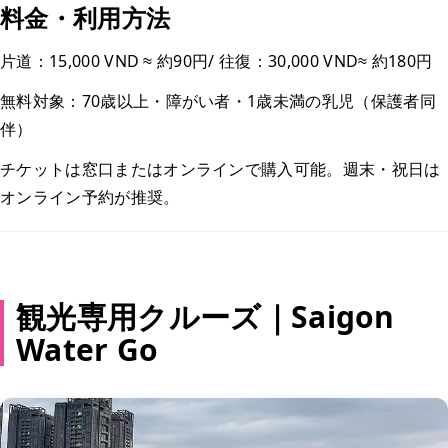
料金・利用方法
片道：15,000 VND ≈ 約90円/ 往復：30,000 VND≈ 約180円
無料対象：70歳以上・障がい者・1歳未満の乳児（保護者同
伴）
チケットは窓口またはオンラインで購入可能。週末・祝日は
オンライン予約が推奨。
観光専用クルーズ｜Saigon
Water Go