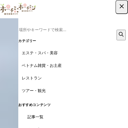
ツアー予約はこちら
カテゴリー
エステ・スパ・美容
ベトナム雑貨・お土産
レストラン
ツアー・観光
おすすめコンテンツ
記事一覧