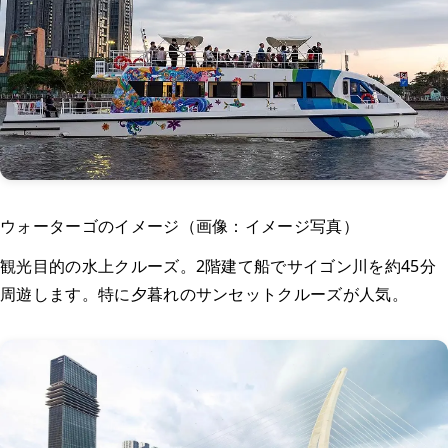
ウォーターゴのイメージ（画像：イメージ写真）
観光目的の水上クルーズ。2階建て船でサイゴン川を約45分
周遊します。特に夕暮れのサンセットクルーズが人気。