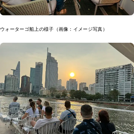
ウォーターゴ船上の様子（画像：イメージ写真）