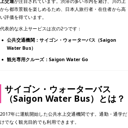
上交通
が注目されています。渋滞の多い市内を避け、川の上
から都市景観を楽しめるため、日本人旅行者・在住者から高
い評価を得ています。
代表的な水上サービスは次の2つです：
公共交通機関：サイゴン・ウォーターバス（Saigon
Water Bus）
観光専用クルーズ：Saigon Water Go
サイゴン・ウォーターバス
（Saigon Water Bus）とは？
2017年に運航開始した公共水上交通機関です。通勤・通学だ
けでなく観光目的でも利用できます。