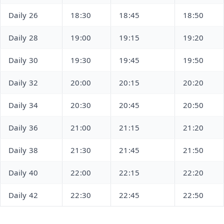
Daily 26
18:30
18:45
18:50
Daily 28
19:00
19:15
19:20
Daily 30
19:30
19:45
19:50
Daily 32
20:00
20:15
20:20
Daily 34
20:30
20:45
20:50
Daily 36
21:00
21:15
21:20
Daily 38
21:30
21:45
21:50
Daily 40
22:00
22:15
22:20
Daily 42
22:30
22:45
22:50