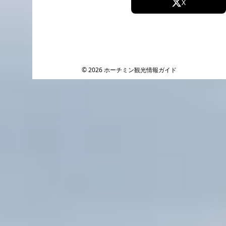
Facebook
X
Instagram
TikTok
YouTube
© 2026 ホーチミン観光情報ガイド