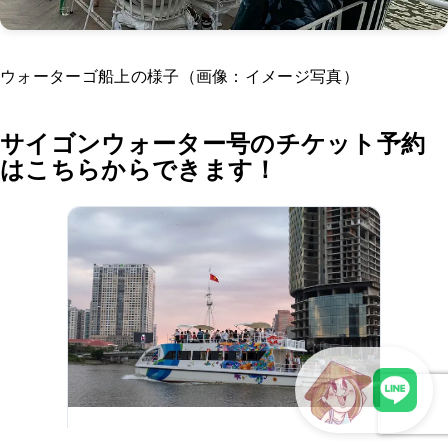
ウォーターゴ船上の様子（画像：イメージ写真）
サイゴンウォーター号のチケット予約
はこちらからできます！
サイゴン・ウォーター・ゴー
LINEで現地スタッフに相談