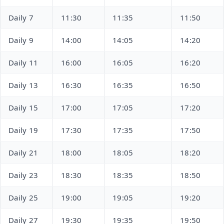
Daily 7
11:30
11:35
11:50
Daily 9
14:00
14:05
14:20
Daily 11
16:00
16:05
16:20
Daily 13
16:30
16:35
16:50
Daily 15
17:00
17:05
17:20
Daily 19
17:30
17:35
17:50
Daily 21
18:00
18:05
18:20
Daily 23
18:30
18:35
18:50
Daily 25
19:00
19:05
19:20
Daily 27
19:30
19:35
19:50