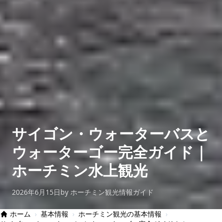
サイゴン・ウォーターバスと
ウォーターゴー完全ガイド｜
ホーチミン水上観光
2026年6月15日
by ホーチミン観光情報ガイド
ホーム
›
基本情報
›
ホーチミン観光の基本情報
›