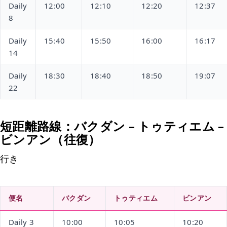
Daily
12:00
12:10
12:20
12:37
8
Daily
15:40
15:50
16:00
16:17
14
Daily
18:30
18:40
18:50
19:07
22
短距離路線：バクダン – トゥティエム –
ビンアン（往復）
行き
便名
バクダン
トゥティエム
ビンアン
Daily 3
10:00
10:05
10:20