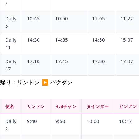
1
Daily
10:45
10:50
11:05
11:22
5
Daily
14:30
14:35
14:50
15:07
11
Daily
17:10
17:15
17:30
17:47
17
帰り：リンドン ▶ バクダン
便名
リンドン
H.Bチャン
タインダー
ビンアン
Daily
9:40
9:50
10:00
10:17
2