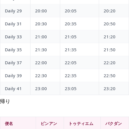
Daily 29
20:00
20:05
20:20
Daily 31
20:30
20:35
20:50
Daily 33
21:00
21:05
21:20
Daily 35
21:30
21:35
21:50
Daily 37
22:00
22:05
22:20
Daily 39
22:30
22:35
22:50
Daily 41
23:00
23:05
23:20
帰り
便名
ビンアン
トゥティエム
バクダン