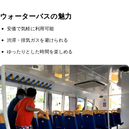
ウォーターバスの魅力
安価で気軽に利用可能
渋滞・排気ガスを避けられる
ゆったりとした時間を楽しめる