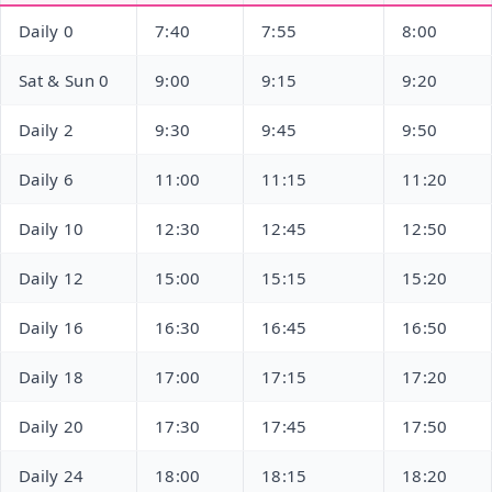
Daily 0
7:40
7:55
8:00
Sat & Sun 0
9:00
9:15
9:20
Daily 2
9:30
9:45
9:50
Daily 6
11:00
11:15
11:20
Daily 10
12:30
12:45
12:50
Daily 12
15:00
15:15
15:20
Daily 16
16:30
16:45
16:50
Daily 18
17:00
17:15
17:20
Daily 20
17:30
17:45
17:50
Daily 24
18:00
18:15
18:20