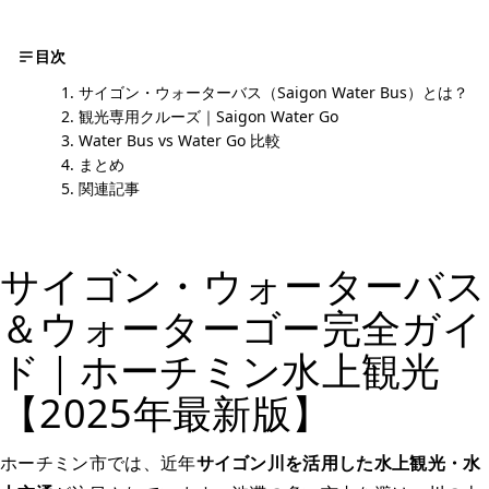
目次
サイゴン・ウォーターバス（Saigon Water Bus）とは？
観光専用クルーズ｜Saigon Water Go
Water Bus vs Water Go 比較
まとめ
関連記事
サイゴン・ウォーターバス
＆ウォーターゴー完全ガイ
ド｜ホーチミン水上観光
【2025年最新版】
ホーチミン市では、近年
サイゴン川を活用した水上観光・水