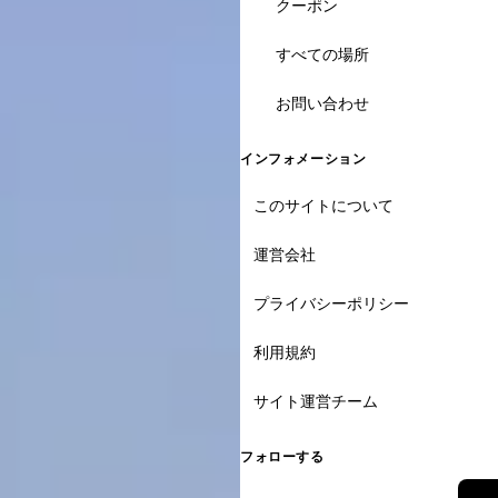
クーポン
すべての場所
お問い合わせ
インフォメーション
このサイトについて
運営会社
プライバシーポリシー
利用規約
サイト運営チーム
フォローする