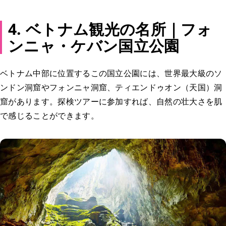
4. ベトナム観光の名所｜フォ
ンニャ・ケバン国立公園
ベトナム中部に位置するこの国立公園には、世界最大級のソ
ンドン洞窟やフォンニャ洞窟、ティエンドゥオン（天国）洞
窟があります。探検ツアーに参加すれば、自然の壮大さを肌
で感じることができます。