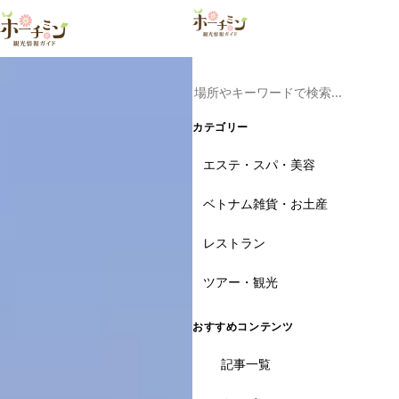
ツアー予約はこ
カテゴリー
エステ・スパ・美容
ベトナム雑貨・お土産
レストラン
ツアー・観光
おすすめコンテンツ
記事一覧