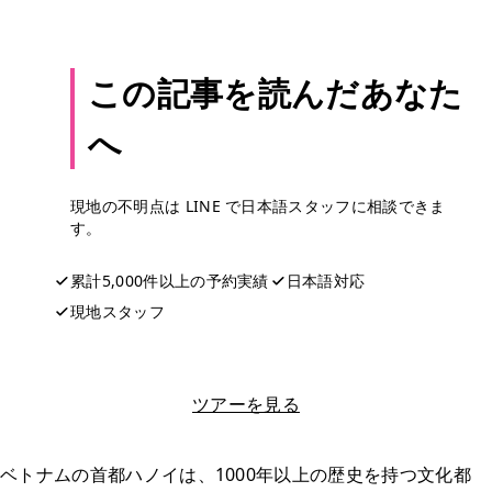
この記事を読んだあなた
へ
現地の不明点は LINE で日本語スタッフに相談できま
す。
累計5,000件以上の予約実績
日本語対応
現地スタッフ
LINEで相談する
ツアーを見る
ベトナムの首都ハノイは、1000年以上の歴史を持つ文化都