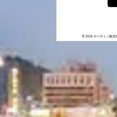
Facebook
Instagram
YouTube
© 2026 ホーチミン観