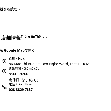
続きを読む
店舗情報
Thông tin
Thông tin
Google Mapで開く
住所
/ Địa chỉ
86 Mac Thi Buoi St. Ben Nghe Ward, Dist 1, HCMC
営業時間
/ Giờ mở cửa
8:00 - 20:00
定休日: なし (なし)
電話
/ Điện thoại
028 3829 7887