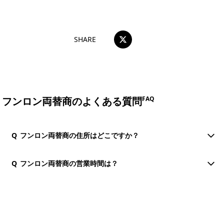
おすすめコメントを投稿する
SHARE
フンロン両替商のよくある質問
FAQ
Q
フンロン両替商の住所はどこですか？
Q
フンロン両替商の営業時間は？