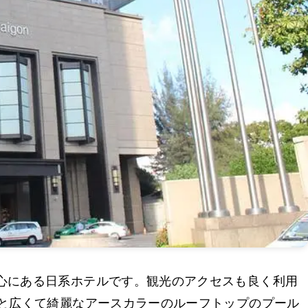
心にある日系ホテルです。観光のアクセスも良く利用
くと広くて綺麗なアースカラーのルーフトップのプール