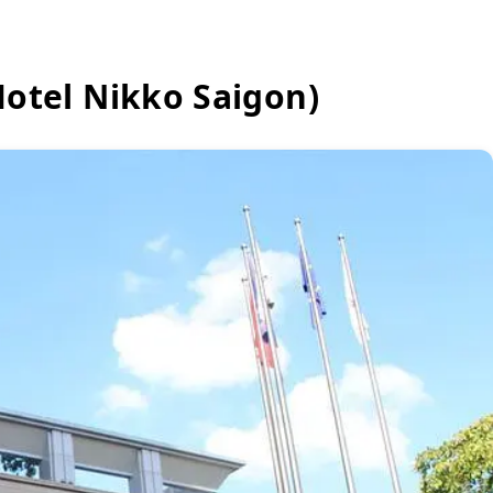
 Nikko Saigon)