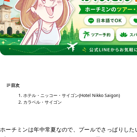
目次
ホテル・ニッコー・サイゴン(Hotel Nikko Saigon)
カラベル・サイゴン
ホーチミンは年中常夏なので、プールでさっぱりした