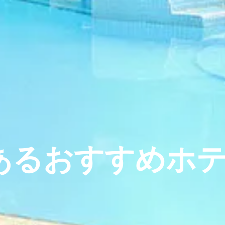
あるおすすめホ