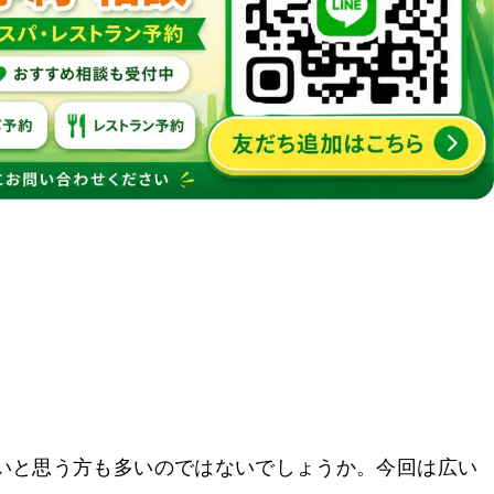
いと思う方も多いのではないでしょうか。今回は広い