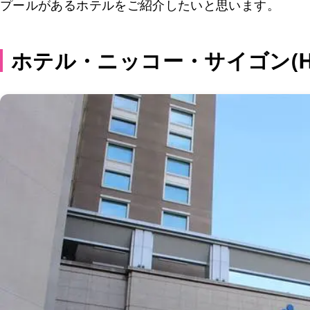
プールがあるホテルをご紹介したいと思います。
ホテル・ニッコー・サイゴン(Hotel