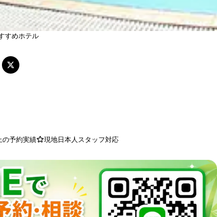
すすめホテル
以上の予約実績
現地日本人スタッフ対応