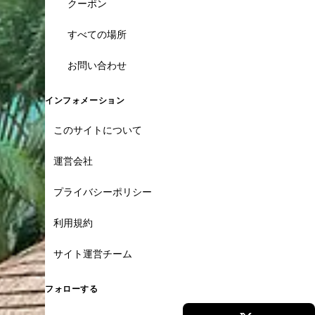
クーポン
すべての場所
お問い合わせ
インフォメーション
このサイトについて
運営会社
プライバシーポリシー
利用規約
サイト運営チーム
フォローする