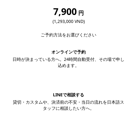
7,900
円
(1,293,000 VND)
ご予約方法をお選びください
オンラインで予約
日時が決まっている方へ。24時間自動受付、その場で申し
込めます。
この内容で予約する
LINEで相談する
貸切・カスタムや、決済前の不安・当日の流れを日本語ス
タッフに相談したい方へ。
LINEで相談する