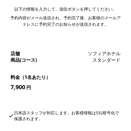
以下の情報を入力して、送信ボタンを押してください。
予約内容がメール送信され、予約完了後、お客様のメールア
ドレスに予約完了のお知らせが送信されます。
店舗
ソフィアホテル
商品(コース)
スタンダード
料金（1名あたり）
7,900
円
日本語スタッフが対応します。お客様情報はSSL暗号化で
保護されます。