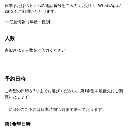
日本またはベトナムの電話番号をご入力ください。WhatsApp /
Zalo もご利用いただけます。
任意情報（年齢・性別）
人数
参加される人数をご入力ください
予約日時
ご希望の日時を3つまでお選びください。第1希望を最優先にご調
整いたします。
翌日分のご予約は日本時間15時まで承っております。
第1希望日時