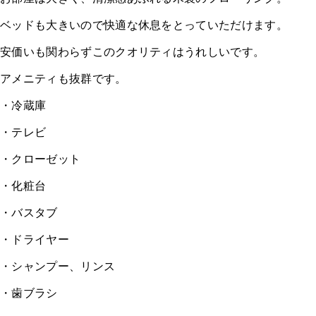
ベッドも大きいので快適な休息をとっていただけます。
安価いも関わらずこのクオリティはうれしいです。
アメニティも抜群です。
・冷蔵庫
・テレビ
・クローゼット
・化粧台
・バスタブ
・ドライヤー
・シャンプー、リンス
・歯ブラシ