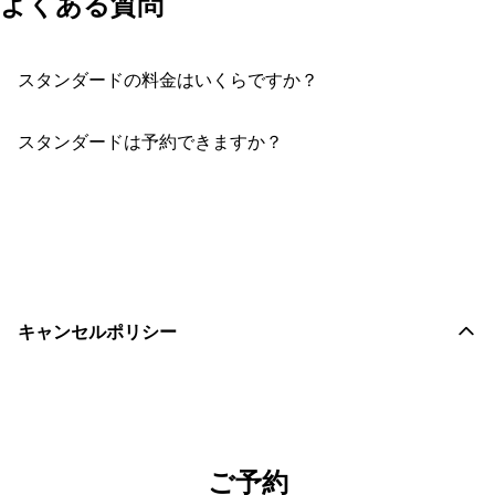
よくある質問
スタンダードの料金はいくらですか？
スタンダードは予約できますか？
おすすめコメントを投稿する
キャンセルポリシー
ご予約