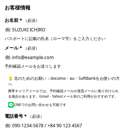
お客様情報
お名前
*
（必須）
パスポートに記載の氏名（ローマ字）をご入力ください
メール
*
（必須）
予約確認メールをお送りします
💡 念のためのお願い：docomo・au・SoftBankをお使いの方
へ
携帯キャリアメールでは、予約確認メールが迷惑メールに振り分けられ
る場合があります。Gmail・Yahoo!メール等のご利用がおすすめです。
LINEでのお問い合わせも可能です
電話番号
*
（必須）