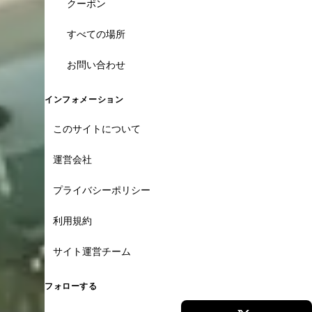
クーポン
すべての場所
お問い合わせ
インフォメーション
このサイトについて
運営会社
プライバシーポリシー
利用規約
サイト運営チーム
フォローする