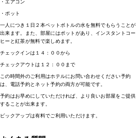
・エアコン
・ポット
一人につき１日２本ペットボトルの水を無料でもらうことが
出来ます。また、部屋にはポットがあり、インスタントコー
ヒーと紅茶が無料で楽しめます。
チェックインは１４：００から
チェックアウトは１２：００まで
この時間外のご利用はホテルにお問い合わせください予約
は、電話予約とネット予約の両方が可能です。
予約はお早めにしていただければ、より良いお部屋をご提供
することが出来ます。
ピックアップは有料でご利用いただけます。