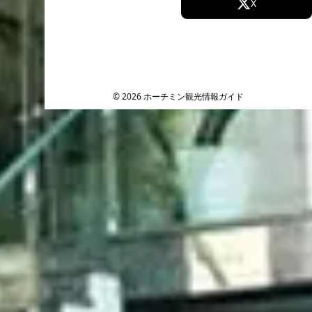
Facebook
X
Instagram
TikTok
YouTube
© 2026 ホーチミン観光情報ガイド