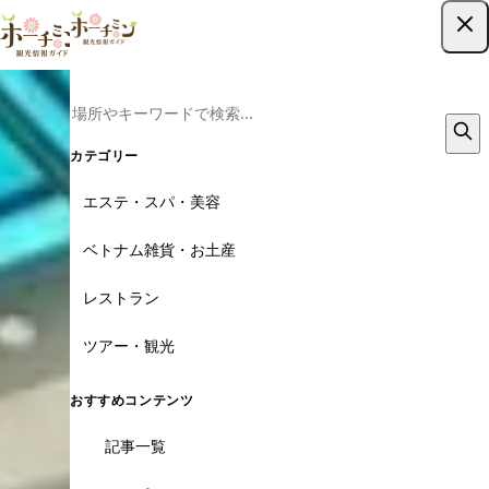
ツアー予約はこちら
カテゴリー
エステ・スパ・美容
ベトナム雑貨・お土産
レストラン
ツアー・観光
おすすめコンテンツ
記事一覧