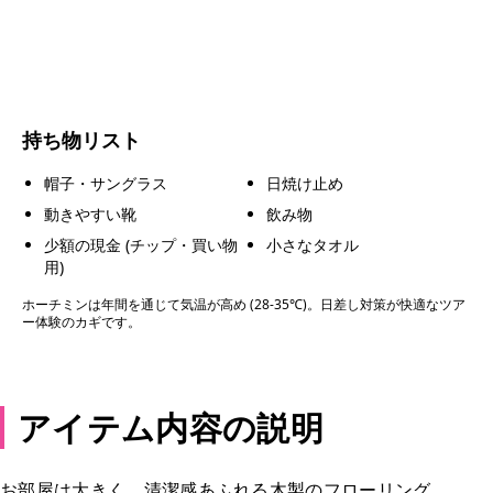
持ち物リスト
帽子・サングラス
日焼け止め
動きやすい靴
飲み物
少額の現金 (チップ・買い物
小さなタオル
用)
ホーチミンは年間を通じて気温が高め (28-35℃)。日差し対策が快適なツア
ー体験のカギです。
アイテム内容の説明
お部屋は大きく、清潔感あふれる木製のフローリング。