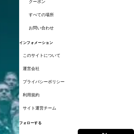
クーポン
すべての場所
お問い合わせ
インフォメーション
このサイトについて
運営会社
プライバシーポリシー
利用規約
サイト運営チーム
フォローする