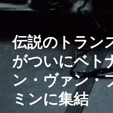
伝説のトランス
がついにベト
ン・ヴァン・
ミンに集結