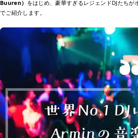
Buuren）
をはじめ、豪華すぎるレジェンドDJたちが
でご紹介します。