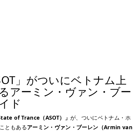
SOT」がついにベトナム上
るアーミン・ヴァン・ブー
イド
State of Trance（ASOT）」
が、ついにベトナム・ホ
いたこともある
アーミン・ヴァン・ブーレン（Armin van