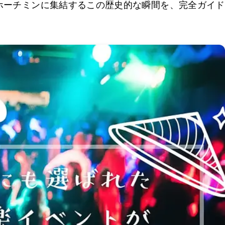
ホーチミンに集結するこの歴史的な瞬間を、完全ガイド