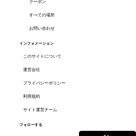
クーポン
すべての場所
お問い合わせ
インフォメーション
このサイトについて
運営会社
プライバシーポリシー
利用規約
サイト運営チーム
フォローする