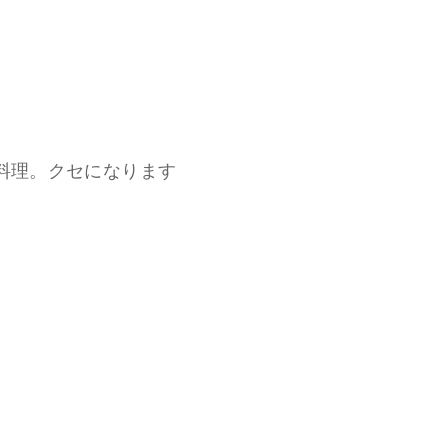
料理。クセになります