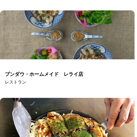
ブンダウ・ホームメイド レライ店
レストラン