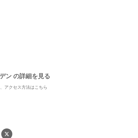
デン の詳細を見る
、アクセス方法はこちら
ウガーデン