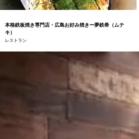
本格鉄板焼き専門店・広島お好み焼きー夢鉄希（ムテ
キ）
レストラン