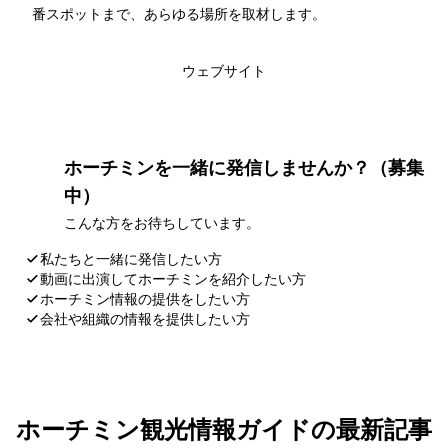
番スポットまで、あらゆる場所を取材します。
このライターの記事一覧
ウェブサイト
ホーチミンを一緒に発信しませんか？（募集
中）
こんな方をお待ちしています。
私たちと一緒に発信したい方
動画に出演してホーチミンを紹介したい方
ホーチミン情報の提供をしたい方
会社や組織の情報を提供したい方
応募・お問い合わせ
ホーチミン観光情報ガイドの最新記事