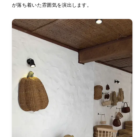
が落ち着いた雰囲気を演出します。