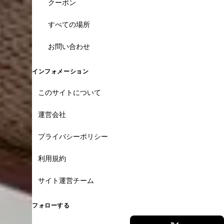
クーポン
すべての場所
お問い合わせ
インフォメーション
このサイトについて
運営会社
プライバシーポリシー
利用規約
サイト運営チーム
フォローする