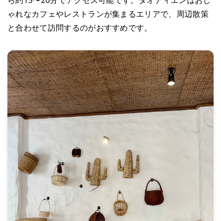
ら約15〜20分でアクセス可能です。タオディエンはおし
ゃれなカフェやレストランが集まるエリアで、周辺散策
と合わせて訪問するのがおすすめです。