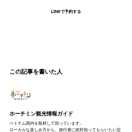
LINEで予約する
明朗会計・日本語完結・現地スタッフが予約までフォロー
この記事を書いた人
ホーチミン観光情報ガイド
ベトナム国内を取材して回っています。
ローカルな楽しみ方から、旅行者に絶対知ってもらいたい定