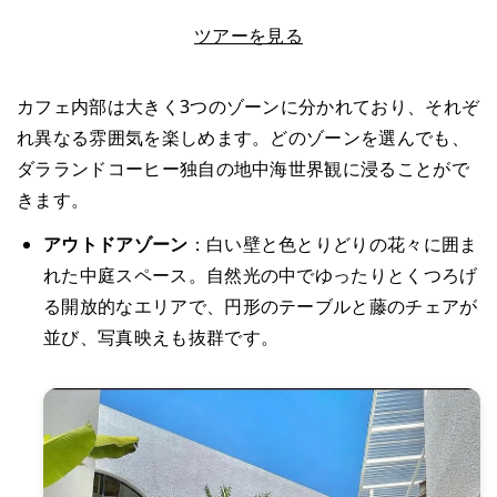
LINEで相談する
ツアーを見る
カフェ内部は大きく3つのゾーンに分かれており、それぞ
れ異なる雰囲気を楽しめます。どのゾーンを選んでも、
ダラランドコーヒー独自の地中海世界観に浸ることがで
きます。
アウトドアゾーン
：白い壁と色とりどりの花々に囲ま
れた中庭スペース。自然光の中でゆったりとくつろげ
る開放的なエリアで、円形のテーブルと藤のチェアが
並び、写真映えも抜群です。