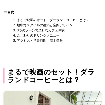
目次
まるで映画のセット！ダラランドコーヒーとは？
地中海スタイルの建築と空間デザイン
3つのゾーンで楽しむカフェ体験
こだわりのドリンクメニュー
アクセス・営業時間・基本情報
まるで映画のセット！ダラ
ランドコーヒーとは？