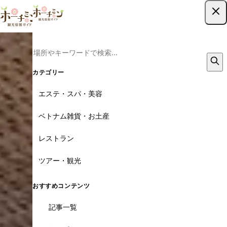
ツアー予約はこちら
カテゴリー
エステ・スパ・美容
ベトナム雑貨・お土産
レストラン
ツアー・観光
おすすめコンテンツ
記事一覧