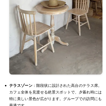
テラスゾーン
：階段状に設計された高台のテラス席。
カフェ全体を見渡せる絶景スポットで、夕暮れ時には
特に美しい景色が広がります。グループでの訪問にも
最適です。