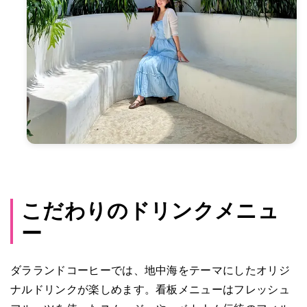
こだわりのドリンクメニュ
ー
ダラランドコーヒーでは、地中海をテーマにしたオリジ
ナルドリンクが楽しめます。看板メニューはフレッシュ