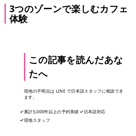
3つのゾーンで楽しむカフェ
体験
この記事を読んだあな
たへ
現地の不明点は LINE で日本語スタッフに相談でき
ます。
累計5,000件以上の予約実績
日本語対応
現地スタッフ