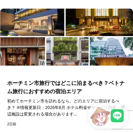
ホーチミン市旅行ではどこに泊まるべき？ベトナ
ム旅行におすすめの宿泊エリア
初めてホーチミン市を訪れるなら、どのエリアに宿泊するべ
き？ ※情報更新日：2026年8月 ホテル料金やサービス内容、周
辺施設は変更される場合があります...
2日前
LINEで現地スタッフに相談