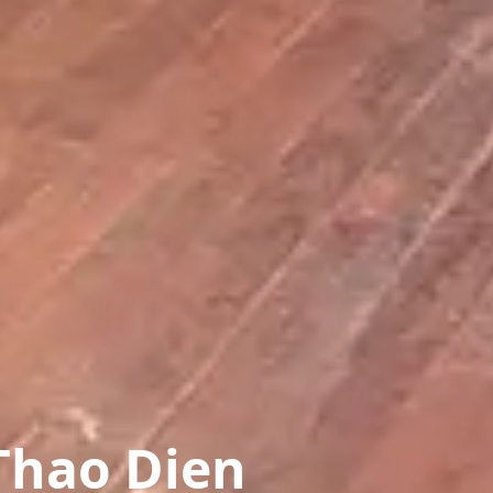
Thao Dien