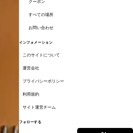
クーポン
すべての場所
お問い合わせ
インフォメーション
このサイトについて
運営会社
プライバシーポリシー
利用規約
サイト運営チーム
フォローする