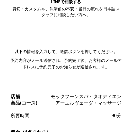
LINEで相談する
貸切・カスタムや、決済前の不安・当日の流れを日本語ス
タッフに相談したい方へ。
LINEで相談する
以下の情報を入力して、送信ボタンを押してください。
予約内容がメール送信され、予約完了後、お客様のメールア
ドレスに予約完了のお知らせが送信されます。
店舗
モックフーンスパ・タオディエン
商品(コース)
アーユルヴェーダ・マッサージ
所要時間
90分