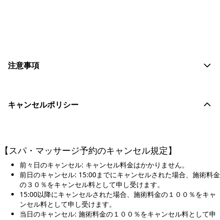
おすすめコメントを投稿する
注意事項
キャンセルポリシー
【スパ・マッサージ予約のキャンセル規定】
前々日のキャンセル: キャンセル料金はかかりません。
前日のキャンセル: 15:00までにキャンセルされた場合、施術料金
の３０％をキャンセル料として申し受けます。
15:00以降にキャンセルされた場合、施術料金の１００％をキャ
ンセル料として申し受けます。
当日のキャンセル: 施術料金の１００％をキャンセル料として申