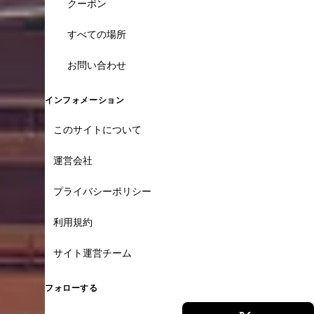
クーポン
すべての場所
お問い合わせ
インフォメーション
このサイトについて
運営会社
プライバシーポリシー
利用規約
サイト運営チーム
フォローする