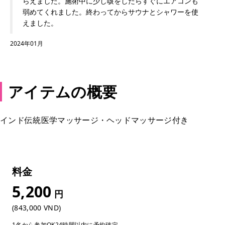
らえました。施術中に少し咳をしたらすぐにエアコンも
弱めてくれました。終わってからサウナとシャワーを使
えました。
2024年01月
アイテムの概要
インド伝統医学マッサージ・ヘッドマッサージ付き
料金
5,200
円
(843,000 VND)
1名から参加OK
24時間以内に予約確定