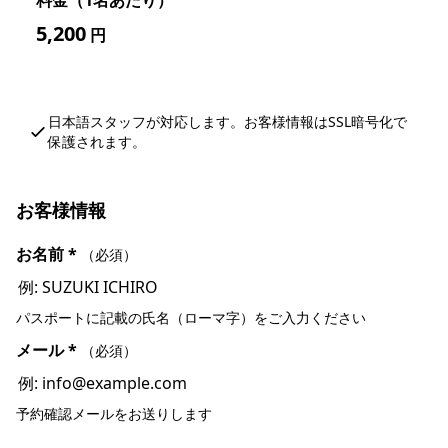
料金（1名あたり）
5,200
円
日本語スタッフが対応します。お客様情報はSSL暗号化で
保護されます。
お客様情報
お名前
*
（必須）
パスポートに記載の氏名（ローマ字）をご入力ください
メール
*
（必須）
予約確認メールをお送りします