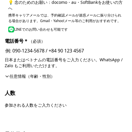
💡 念のためのお願い：docomo・au・SoftBankをお使いの方
へ
携帯キャリアメールでは、予約確認メールが迷惑メールに振り分けられ
る場合があります。Gmail・Yahoo!メール等のご利用がおすすめです。
LINEでのお問い合わせも可能です
電話番号
*
（必須）
日本またはベトナムの電話番号をご入力ください。WhatsApp /
Zalo もご利用いただけます。
任意情報（年齢・性別）
人数
参加される人数をご入力ください