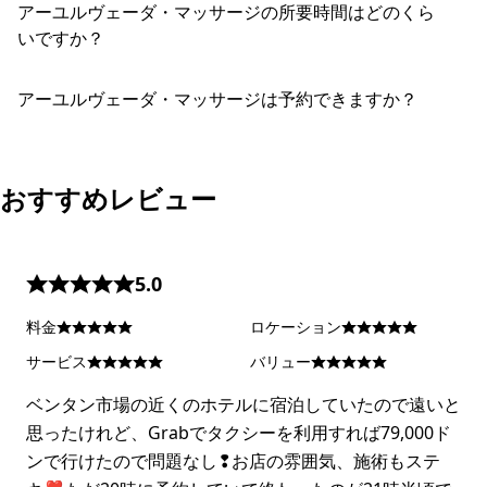
アーユルヴェーダ・マッサージの所要時間はどのくら
いですか？
アーユルヴェーダ・マッサージは予約できますか？
おすすめレビュー
5.0
料金
ロケーション
サービス
バリュー
ベンタン市場の近くのホテルに宿泊していたので遠いと
思ったけれど、Grabでタクシーを利用すれば79,000ド
ンで行けたので問題なし❢お店の雰囲気、施術もステ