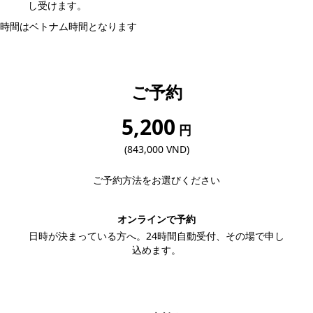
し受けます。
時間はベトナム時間となります
ご予約
5,200
円
(843,000 VND)
ご予約方法をお選びください
オンラインで予約
日時が決まっている方へ。24時間自動受付、その場で申し
込めます。
この内容で予約する