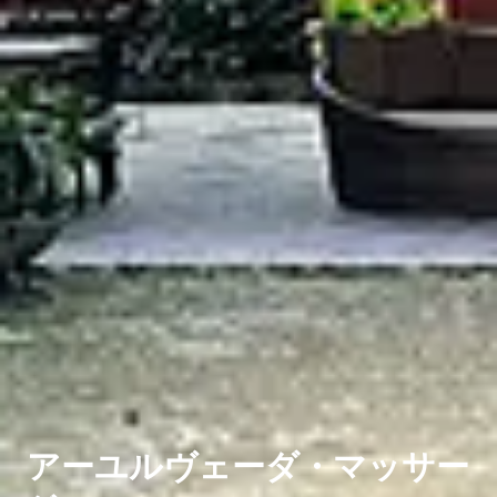
アーユルヴェーダ・マッサー