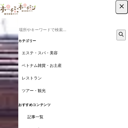
ツアー予約はこちら
カテゴリー
エステ・スパ・美容
ベトナム雑貨・お土産
レストラン
ツアー・観光
おすすめコンテンツ
記事一覧