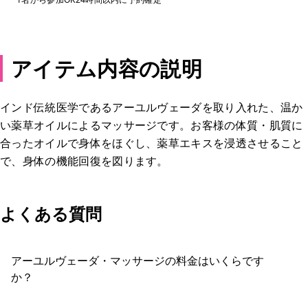
アイテム内容の説明
インド伝統医学であるアーユルヴェーダを取り入れた、温か
い薬草オイルによるマッサージです。お客様の体質・肌質に
合ったオイルで身体をほぐし、薬草エキスを浸透させること
で、身体の機能回復を図ります。
よくある質問
アーユルヴェーダ・マッサージの料金はいくらです
か？