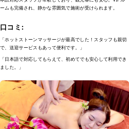
ームも完備され、静かな雰囲気で施術が受けられます。
口コミ:
「ホットストーンマッサージが最高でした！スタッフも親切
で、送迎サービスもあって便利です。」
「日本語で対応してもらえて、初めてでも安心して利用でき
ました。」