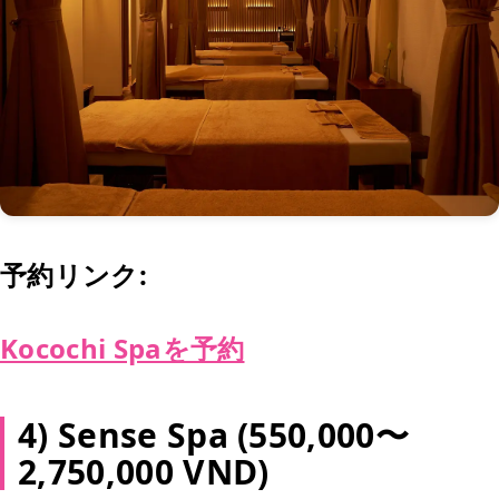
予約リンク:
Kocochi Spaを予約
4) Sense Spa (550,000〜
2,750,000 VND)