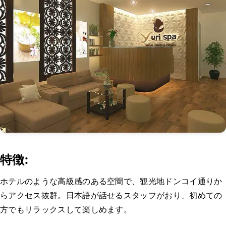
特徴:
ホテルのような高級感のある空間で、観光地ドンコイ通りか
らアクセス抜群。日本語が話せるスタッフがおり、初めての
方でもリラックスして楽しめます。