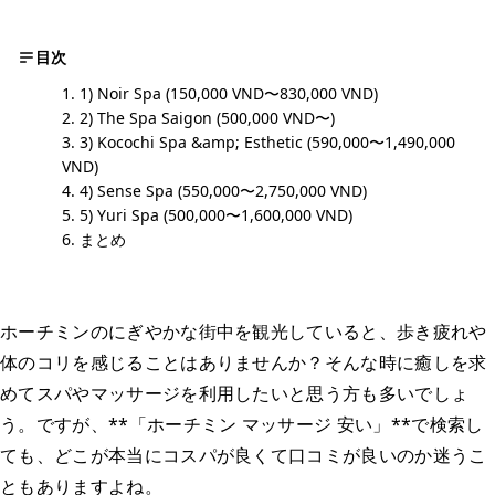
目次
1) Noir Spa (150,000 VND〜830,000 VND)
2) The Spa Saigon (500,000 VND〜)
3) Kocochi Spa &amp; Esthetic (590,000〜1,490,000
VND)
4) Sense Spa (550,000〜2,750,000 VND)
5) Yuri Spa (500,000〜1,600,000 VND)
まとめ
ホーチミンのにぎやかな街中を観光していると、歩き疲れや
体のコリを感じることはありませんか？そんな時に癒しを求
めてスパやマッサージを利用したいと思う方も多いでしょ
う。ですが、**「ホーチミン マッサージ 安い」**で検索し
ても、どこが本当にコスパが良くて口コミが良いのか迷うこ
ともありますよね。