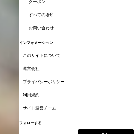
クーポン
すべての場所
お問い合わせ
インフォメーション
このサイトについて
運営会社
プライバシーポリシー
利用規約
サイト運営チーム
フォローする