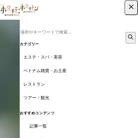
ツアー予約はこちら
カテゴリー
エステ・スパ・美容
ベトナム雑貨・お土産
レストラン
ツアー・観光
おすすめコンテンツ
記事一覧