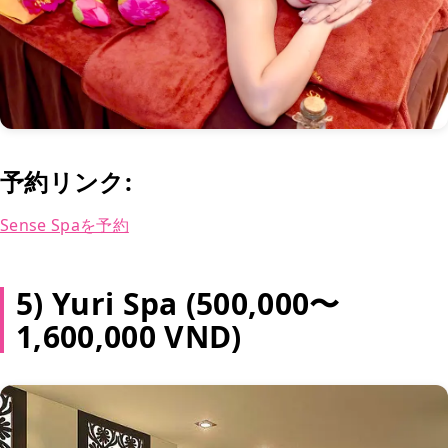
予約リンク:
Sense Spaを予約
5) Yuri Spa (500,000〜
1,600,000 VND)