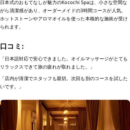
日本式のおもてなしが魅力のKocochi Spaは、小さな空間な
がら清潔感があり、オーダーメイドの3時間コースが人気。
ホットストーンやアロマオイルを使った本格的な施術が受け
られます。
口コミ:
「日本語対応で安心できました。オイルマッサージがとても
リラックスできて旅の疲れが取れました。」
「店内が清潔でスタッフも親切。次回も別のコースを試した
いです。」