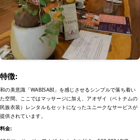
特徴:
和の美意識「WABISABI」を感じさせるシンプルで落ち着い
た空間。ここではマッサージに加え、アオザイ（ベトナムの
民族衣装）レンタルもセットになったユニークなサービスが
提供されています。
料金: