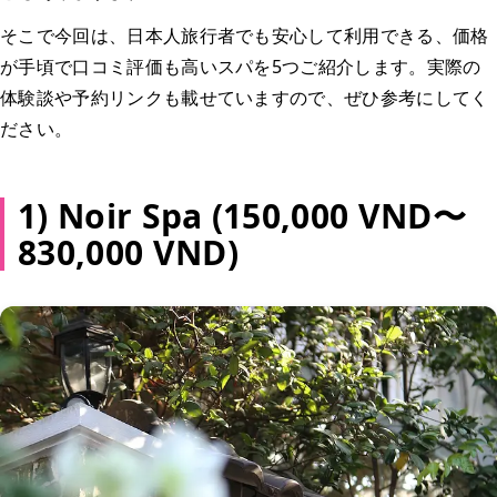
そこで今回は、日本人旅行者でも安心して利用できる、価格
が手頃で口コミ評価も高いスパを5つご紹介します。実際の
体験談や予約リンクも載せていますので、ぜひ参考にしてく
ださい。
1) Noir Spa (150,000 VND〜
830,000 VND)