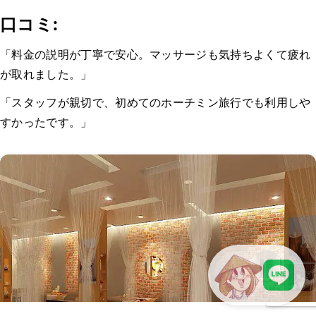
口コミ:
「料金の説明が丁寧で安心。マッサージも気持ちよくて疲れ
が取れました。」
「スタッフが親切で、初めてのホーチミン旅行でも利用しや
すかったです。」
LINEで現地スタッフに相談