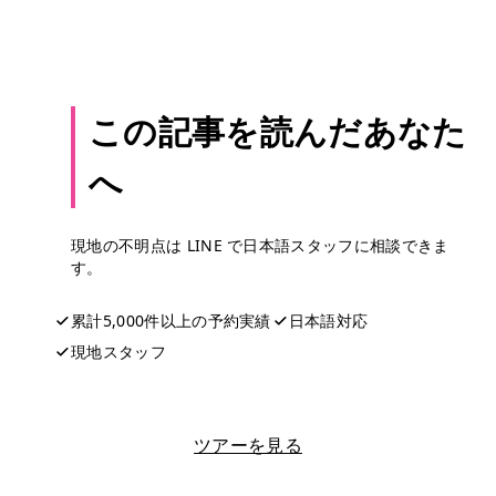
この記事を読んだあなた
へ
現地の不明点は LINE で日本語スタッフに相談できま
す。
累計5,000件以上の予約実績
日本語対応
現地スタッフ
LINEで相談する
ツアーを見る