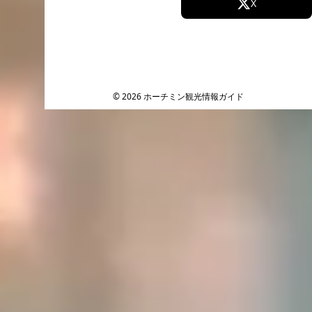
Facebook
X
Instagram
TikTok
YouTube
© 2026 ホーチミン観光情報ガイド