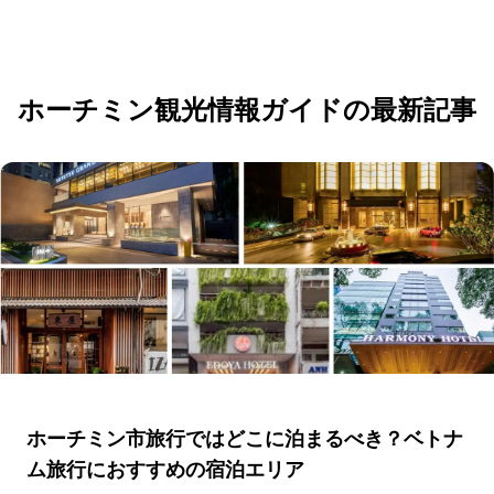
応募・お問い合わせ
ホーチミン観光情報ガイドの最新記事
ホーチミン市旅行ではどこに泊まるべき？ベトナ
ム旅行におすすめの宿泊エリア