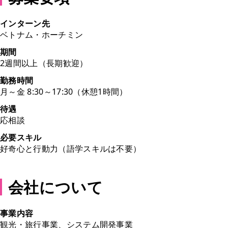
インターン先
ベトナム・ホーチミン
期間
2週間以上（長期歓迎）
勤務時間
月～金 8:30～17:30（休憩1時間）
待遇
応相談
必要スキル
好奇心と行動力（語学スキルは不要）
会社について
事業内容
観光・旅行事業、システム開発事業