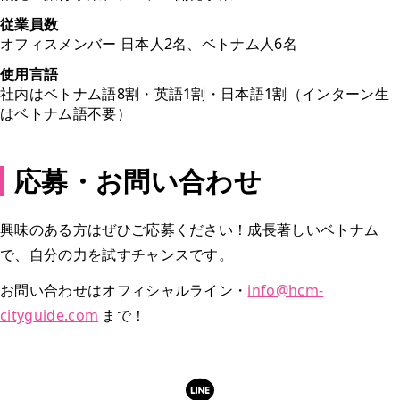
従業員数
オフィスメンバー 日本人2名、ベトナム人6名
使用言語
社内はベトナム語8割・英語1割・日本語1割（インターン生
はベトナム語不要）
応募・お問い合わせ
興味のある方はぜひご応募ください！成長著しいベトナム
で、自分の力を試すチャンスです。
お問い合わせはオフィシャルライン・
info@hcm-
cityguide.com
まで！