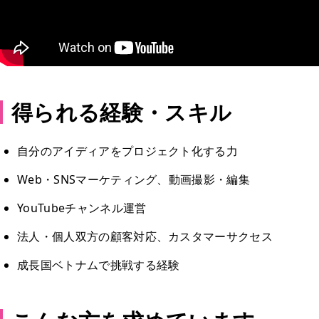
得られる経験・スキル
自分のアイディアをプロジェクト化する力
Web・SNSマーケティング、動画撮影・編集
YouTubeチャンネル運営
法人・個人双方の顧客対応、カスタマーサクセス
成長国ベトナムで挑戦する経験