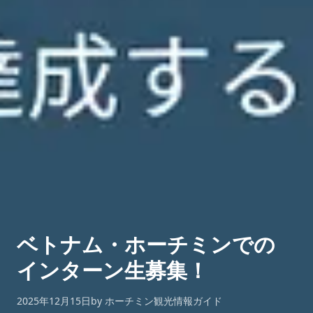
ベトナム・ホーチミンでの
インターン生募集！
2025年12月15日
by ホーチミン観光情報ガイド