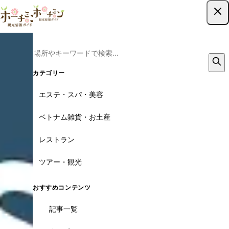
ツアー予約はこちら
カテゴリー
エステ・スパ・美容
ベトナム雑貨・お土産
レストラン
ツアー・観光
おすすめコンテンツ
記事一覧