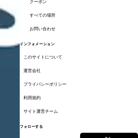
クーポン
すべての場所
お問い合わせ
インフォメーション
このサイトについて
運営会社
プライバシーポリシー
利用規約
サイト運営チーム
フォローする