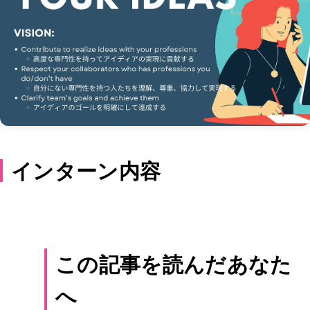
インターン内容
この記事を読んだあなた
へ