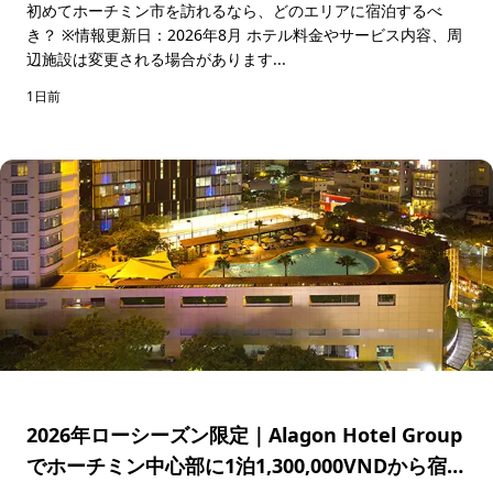
初めてホーチミン市を訪れるなら、どのエリアに宿泊するべ
き？ ※情報更新日：2026年8月 ホテル料金やサービス内容、周
辺施設は変更される場合があります...
1日前
2026年ローシーズン限定｜Alagon Hotel Group
でホーチミン中心部に1泊1,300,000VNDから宿泊