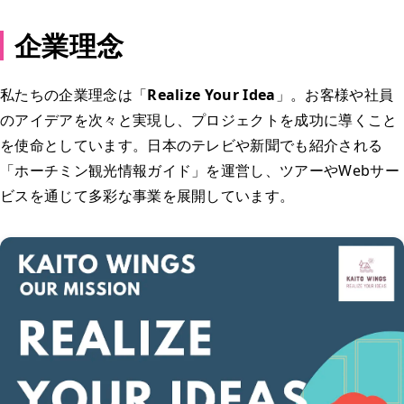
企業理念
私たちの企業理念は「
Realize Your Idea
」。お客様や社員
のアイデアを次々と実現し、プロジェクトを成功に導くこと
を使命としています。日本のテレビや新聞でも紹介される
「ホーチミン観光情報ガイド」を運営し、ツアーやWebサー
ビスを通じて多彩な事業を展開しています。