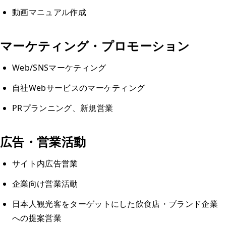
動画マニュアル作成
マーケティング・プロモーション
Web/SNSマーケティング
自社Webサービスのマーケティング
PRプランニング、新規営業
広告・営業活動
サイト内広告営業
企業向け営業活動
日本人観光客をターゲットにした飲食店・ブランド企業
への提案営業