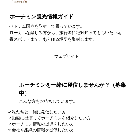
ホーチミン観光情報ガイド
ベトナム国内を取材して回っています。
ローカルな楽しみ方から、旅行者に絶対知ってもらいたい定
番スポットまで、あらゆる場所を取材します。
このライターの記事一覧
ウェブサイト
ホーチミンを一緒に発信しませんか？（募集
中）
こんな方をお待ちしています。
私たちと一緒に発信したい方
動画に出演してホーチミンを紹介したい方
ホーチミン情報の提供をしたい方
会社や組織の情報を提供したい方