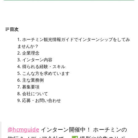
目次
ホーチミン観光情報ガイドでインターンシップをしてみ
ませんか？
企業理念
インターン内容
得られる経験・スキル
こんな方を求めています
主な業務例
募集要項
会社について
応募・お問い合わせ
@hcmguide
インターン開催中！ ホーチミンの