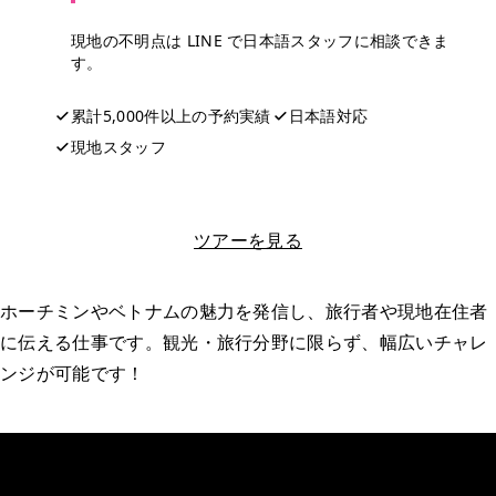
現地の不明点は LINE で日本語スタッフに相談できま
す。
累計5,000件以上の予約実績
日本語対応
現地スタッフ
LINEで相談する
ツアーを見る
ホーチミンやベトナムの魅力を発信し、旅行者や現地在住者
に伝える仕事です。観光・旅行分野に限らず、幅広いチャレ
ンジが可能です！