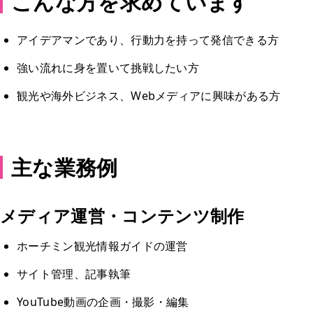
こんな方を求めています
アイデアマンであり、行動力を持って発信できる方
強い流れに身を置いて挑戦したい方
観光や海外ビジネス、Webメディアに興味がある方
主な業務例
メディア運営・コンテンツ制作
ホーチミン観光情報ガイドの運営
サイト管理、記事執筆
YouTube動画の企画・撮影・編集