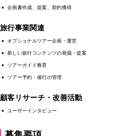
企画書作成、提案、契約獲得
旅行事業関連
オプショナルツアー企画・運営
新しい旅行コンテンツの発掘・提案
ツアーガイド教育
ツアー予約・催行の管理
顧客リサーチ・改善活動
ユーザーインタビュー
募集要項