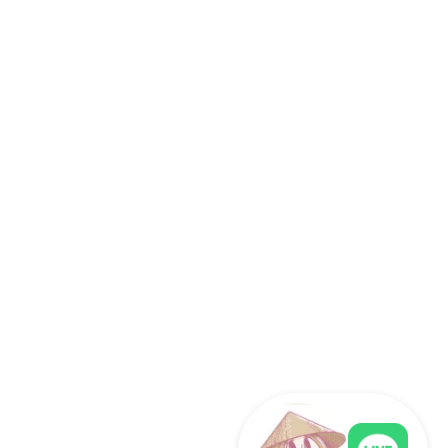
ばれる理由