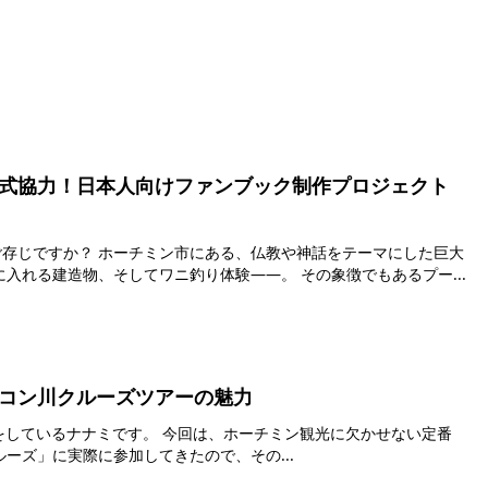
式協力！日本人向けファンブック制作プロジェクト
仏教や神話をテーマにした巨大
入れる建造物、そしてワニ釣り体験――。 その象徴でもあるプー...
コン川クルーズツアーの魅力
 今回は、ホーチミン観光に欠かせない定番
ーズ」に実際に参加してきたので、その...