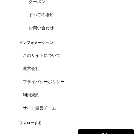
クーポン
すべての場所
お問い合わせ
インフォメーション
このサイトについて
運営会社
プライバシーポリシー
利用規約
サイト運営チーム
フォローする