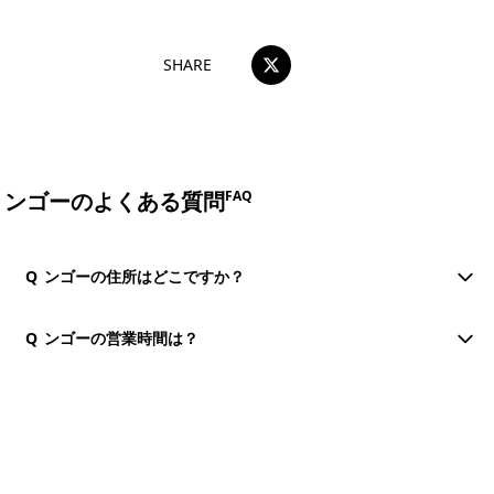
SHARE
ンゴーのよくある質問
FAQ
Q
ンゴーの住所はどこですか？
Q
ンゴーの営業時間は？