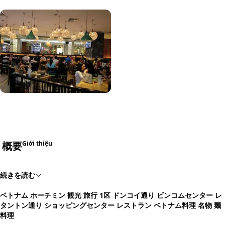
概要
Giới thiệu
続きを読む
ベトナム ホーチミン 観光 旅行 1区 ドンコイ通り ビンコムセンター レ
タントン通り ショッピングセンター レストラン ベトナム料理 名物 麺
料理