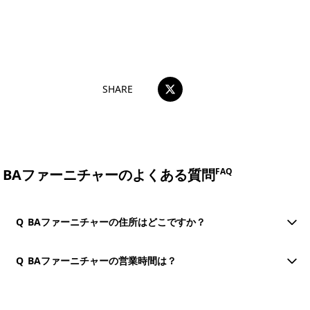
おすすめコメントを投稿する
SHARE
BAファーニチャーのよくある質問
FAQ
Q
BAファーニチャーの住所はどこですか？
Q
BAファーニチャーの営業時間は？