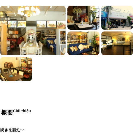
概要
Giới thiệu
続きを読む