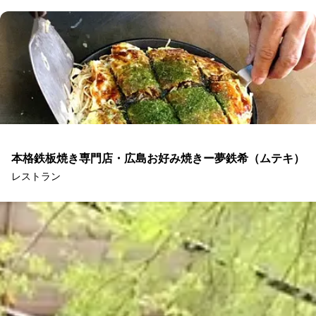
本格鉄板焼き専門店・広島お好み焼きー夢鉄希（ムテキ）
レストラン