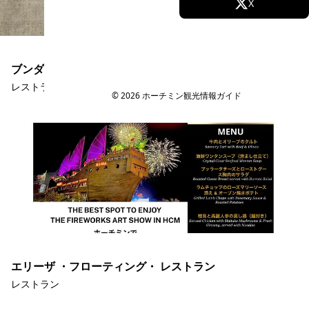
Facebook
X
Instagram
TikTok
ブンダウ・ホームメイド レライ店
YouTube
レストラン
© 2026 ホーチミン観光情報ガイド
エリーザ ・フローティング・ レストラン
レストラン