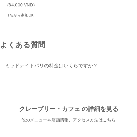
(84,000 VND)
1名から参加OK
よくある質問
ミッドナイトパリの料金はいくらですか？
クレープリー・カフェ の詳細を見る
他のメニューや店舗情報、アクセス方法はこちら
クレープリー・カフェ