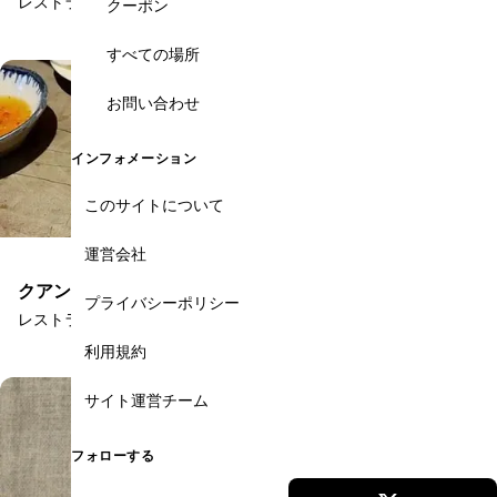
レストラン
クーポン
すべての場所
お問い合わせ
インフォメーション
このサイトについて
運営会社
クアン・ブイ
プライバシーポリシー
レストラン
利用規約
サイト運営チーム
フォローする