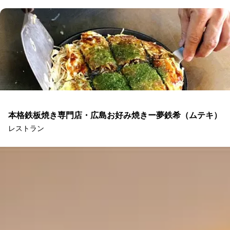
本格鉄板焼き専門店・広島お好み焼きー夢鉄希（ムテキ）
レストラン