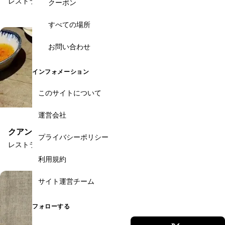
レストラン
クーポン
すべての場所
お問い合わせ
インフォメーション
このサイトについて
運営会社
クアン・ブイ
プライバシーポリシー
レストラン
利用規約
サイト運営チーム
フォローする