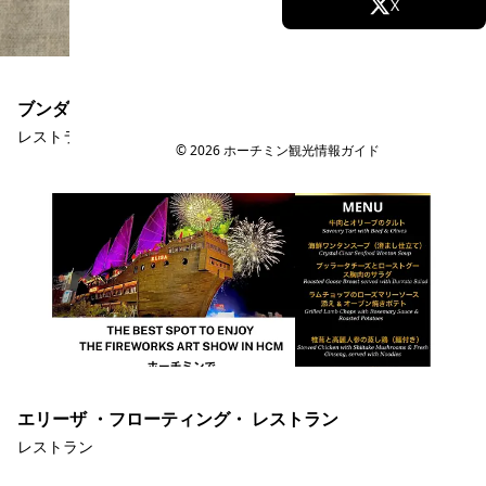
Facebook
X
Instagram
TikTok
ブンダウ・ホームメイド レライ店
YouTube
レストラン
© 2026 ホーチミン観光情報ガイド
エリーザ ・フローティング・ レストラン
レストラン