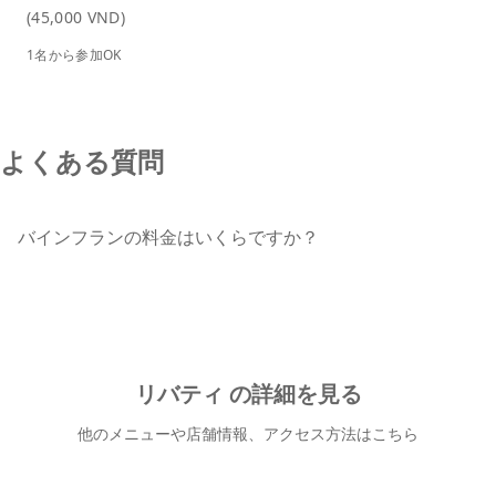
(45,000 VND)
1名から参加OK
よくある質問
バインフランの料金はいくらですか？
リバティ の詳細を見る
他のメニューや店舗情報、アクセス方法はこちら
リバティ