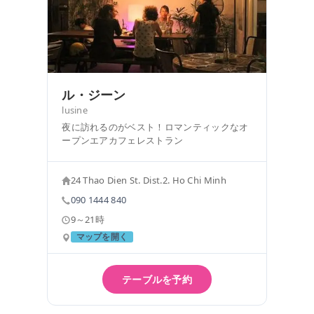
ル・ジーン
lusine
夜に訪れるのがベスト！ロマンティックなオ
ープンエアカフェレストラン
24 Thao Dien St. Dist.2. Ho Chi Minh
090 1444 840
9～21時
マップを開く
テーブルを予約