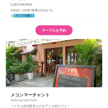
08-3744-6632
8:00～24:00 (食事22:00まで)
マップを開く
テーブルを予約
メコンマーチャント
Mekong Marchant
ベトナム在住欧米人のオアシス的カフェ！