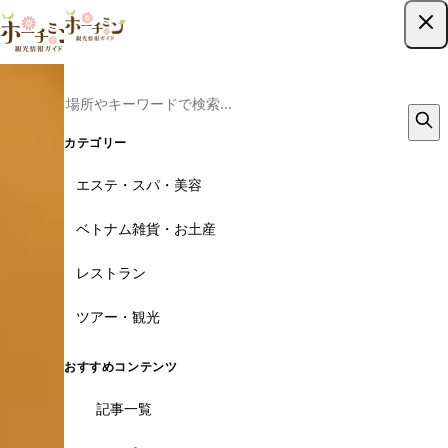
ツアー予約はこちら
カテゴリー
エステ・スパ・美容
ベトナム雑貨・お土産
レストラン
ツアー・観光
おすすめコンテンツ
記事一覧