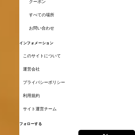
クーポン
すべての場所
お問い合わせ
インフォメーション
このサイトについて
運営会社
プライバシーポリシー
利用規約
サイト運営チーム
フォローする