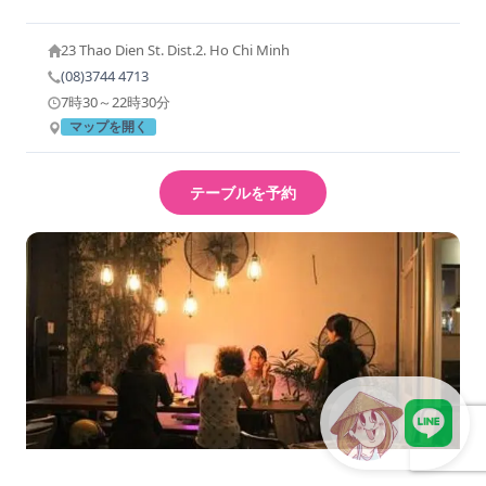
23 Thao Dien St. Dist.2. Ho Chi Minh
(08)3744 4713
7時30～22時30分
マップを開く
テーブルを予約
LINEで現地スタッフに相談
ル・ジーン