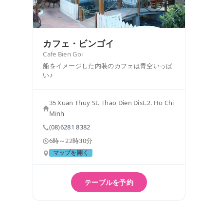
カフェ・ビンゴイ
Cafe Bien Goi
船をイメージした内装のカフェは青空いっぱ
い♪
35 Xuan Thuy St. Thao Dien Dist.2. Ho Chi
Minh
(08)6281 8382
6時～22時30分
マップを開く
テーブルを予約