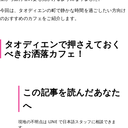
今回は、タオディエンの町で静かな時間を過ごしたい方向け
のおすすめのカフェをご紹介します。
タオディエンで押さえておく
べきお洒落カフェ！
この記事を読んだあなた
へ
現地の不明点は LINE で日本語スタッフに相談できま
す。