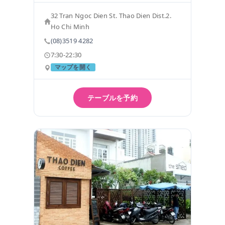
32 Tran Ngoc Dien St. Thao Dien Dist.2.
Ho Chi Minh
(08)3519 4282
7:30-22:30
マップを開く
テーブルを予約