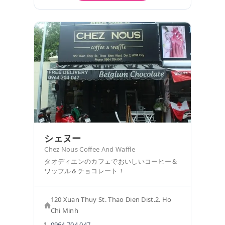
シェヌー
Chez Nous Coffee And Waffle
タオディエンのカフェでおいしいコーヒー＆
ワッフル＆チョコレート！
120 Xuan Thuy St. Thao Dien Dist.2. Ho
Chi Minh
0964 704 047