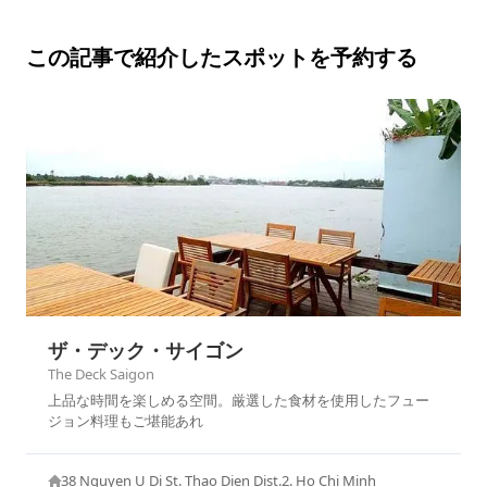
この記事で紹介したスポットを予約する
ザ・デック・サイゴン
The Deck Saigon
上品な時間を楽しめる空間。厳選した食材を使用したフュー
ジョン料理もご堪能あれ
38 Nguyen U Di St. Thao Dien Dist.2. Ho Chi Minh