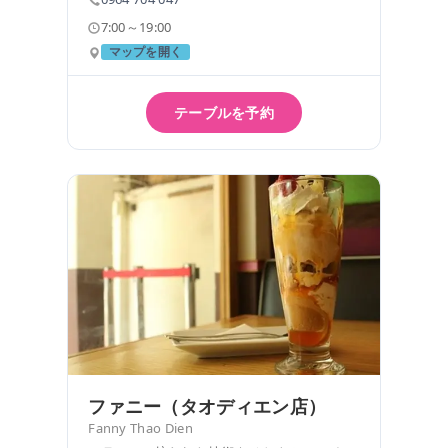
7:00～19:00
マップを開く
テーブルを予約
ファニー（タオディエン店）
Fanny Thao Dien