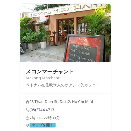
メコンマーチャント
Mekong Marchant
ベトナム在住欧米人のオアシス的カフェ！
23 Thao Dien St. Dist.2. Ho Chi Minh
(08)3744 4713
7時30～22時30分
マップを開く