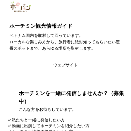
ホーチミン観光情報ガイド
ベトナム国内を取材して回っています。
ローカルな楽しみ方から、旅行者に絶対知ってもらいたい定
番スポットまで、あらゆる場所を取材します。
このライターの記事一覧
ウェブサイト
ホーチミンを一緒に発信しませんか？（募集
中）
こんな方をお待ちしています。
私たちと一緒に発信したい方
動画に出演してホーチミンを紹介したい方