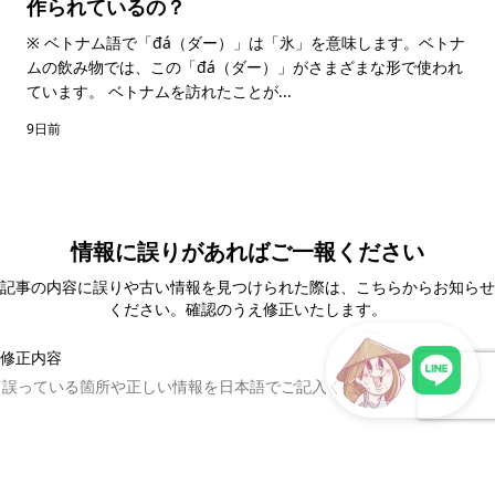
作られているの？
※ ベトナム語で「đá（ダー）」は「氷」を意味します。ベトナ
ムの飲み物では、この「đá（ダー）」がさまざまな形で使われ
ています。 ベトナムを訪れたことが...
9日前
情報に誤りがあればご一報ください
記事の内容に誤りや古い情報を見つけられた際は、こちらからお知らせ
ください。確認のうえ修正いたします。
修正内容
LINEで現地スタッフに相談