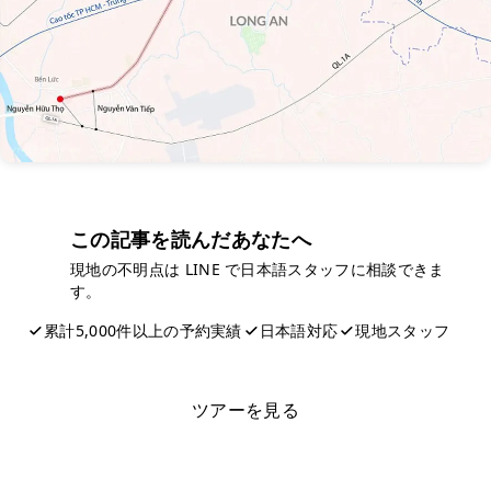
この記事を読んだあなたへ
現地の不明点は LINE で日本語スタッフに相談できま
す。
累計5,000件以上の予約実績
日本語対応
現地スタッフ
LINEで相談する
ツアーを見る