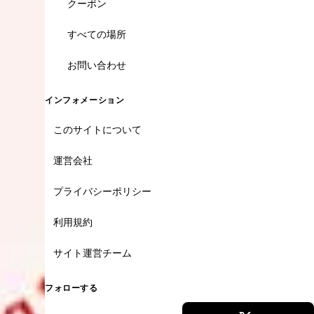
クーポン
すべての場所
お問い合わせ
インフォメーション
このサイトについて
運営会社
プライバシーポリシー
利用規約
サイト運営チーム
フォローする