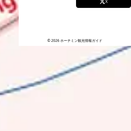
Facebook
X
Instagram
TikTok
YouTube
© 2026 ホーチミン観光情報ガイド