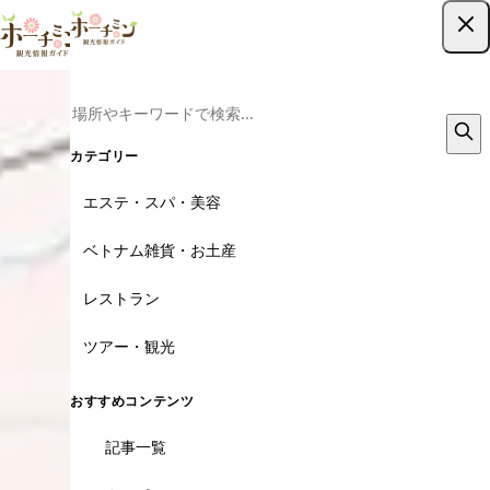
ツアー予約はこちら
カテゴリー
エステ・スパ・美容
ベトナム雑貨・お土産
レストラン
ツアー・観光
おすすめコンテンツ
記事一覧