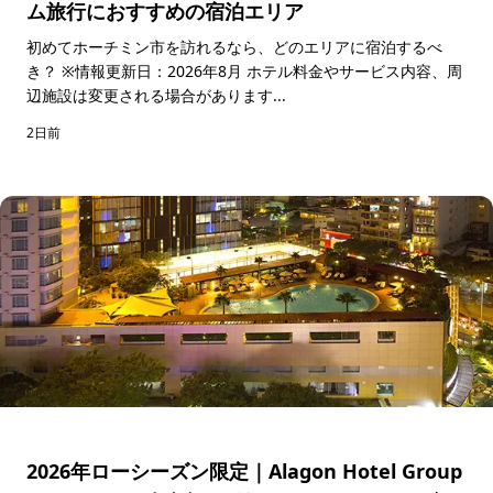
ム旅行におすすめの宿泊エリア
初めてホーチミン市を訪れるなら、どのエリアに宿泊するべ
き？ ※情報更新日：2026年8月 ホテル料金やサービス内容、周
辺施設は変更される場合があります...
2日前
2026年ローシーズン限定｜Alagon Hotel Group