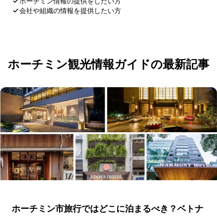
ホーチミン情報の提供をしたい方
会社や組織の情報を提供したい方
応募・お問い合わせ
ホーチミン観光情報ガイドの最新記事
ホーチミン市旅行ではどこに泊まるべき？ベトナ