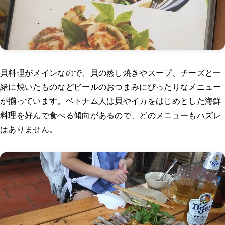
貝料理がメインなので、貝の蒸し焼きやスープ、チーズと一
緒に焼いたものなどビールのおつまみにぴったりなメニュー
が揃っています。ベトナム人は貝やイカをはじめとした海鮮
料理を好んで食べる傾向があるので、どのメニューもハズレ
はありません。