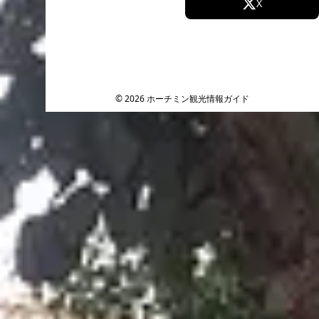
Facebook
X
Instagram
TikTok
YouTube
© 2026 ホーチミン観光情報ガイド