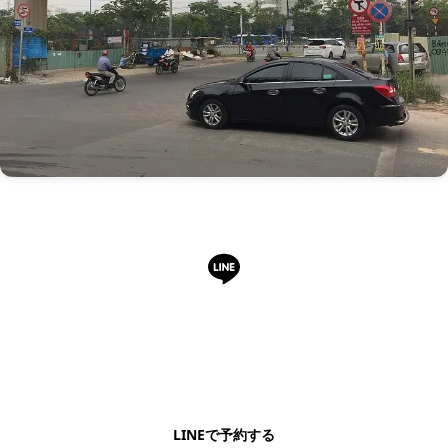
LINEで予約・相談できます
日本語OK・電話不要・友だち追加無料。記事を読ん
で気になったお店もこのまま予約できます。
LINEで予約する