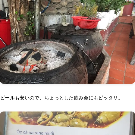
ビールも安いので、ちょっとした飲み会にもピッタリ。