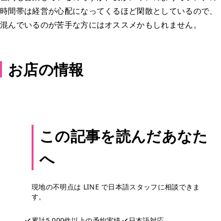
時間帯は経営が心配になってくるほど閑散としているので、
混んでいるのが苦手な方にはオススメかもしれません。
お店の情報
この記事を読んだあなた
へ
現地の不明点は LINE で日本語スタッフに相談できま
す。
累計5,000件以上の予約実績
日本語対応