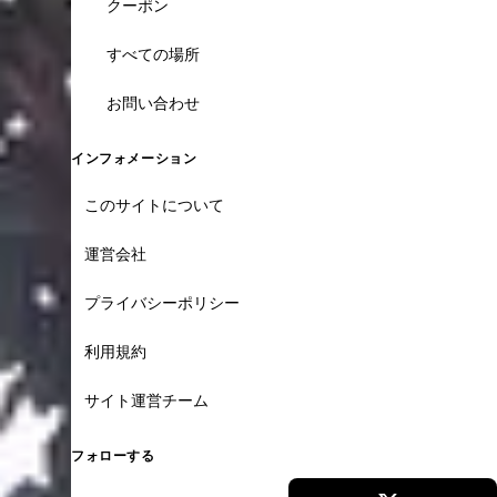
クーポン
すべての場所
お問い合わせ
インフォメーション
このサイトについて
運営会社
プライバシーポリシー
利用規約
サイト運営チーム
フォローする