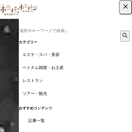
ツアー予約はこちら
カテゴリー
エステ・スパ・美容
ベトナム雑貨・お土産
レストラン
ツアー・観光
おすすめコンテンツ
記事一覧