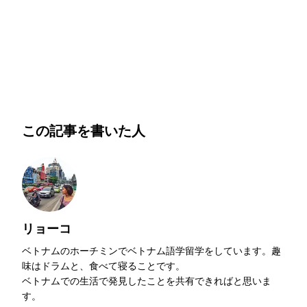
明朗会計・日本語完結・現地スタッフが予約までフォロー
この記事を書いた人
リョーコ
ベトナムのホーチミンでベトナム語学留学をしています。趣
味はドラムと、食べて寝ることです。
ベトナムでの生活で発見したことを共有できればと思いま
す。