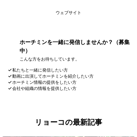
このライターの記事一覧
ウェブサイト
ホーチミンを一緒に発信しませんか？（募集
中）
こんな方をお待ちしています。
私たちと一緒に発信したい方
動画に出演してホーチミンを紹介したい方
ホーチミン情報の提供をしたい方
会社や組織の情報を提供したい方
応募・お問い合わせ
リョーコの最新記事