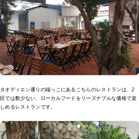
タオディエン通りの端っこにあるこちらのレストランは、2
区では数少ない、ローカルフードをリーズナブルな価格で楽
しめるレストランです。