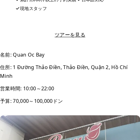
現地スタッフ
LINEで相談する
ツアーを見る
名前: Quan Oc Bay
住所: 1 Đường Thảo Điền, Thảo Điền, Quận 2, Hồ Chí
Minh
営業時間: 10:00～22:00
予算: 70,000～100,000ドン