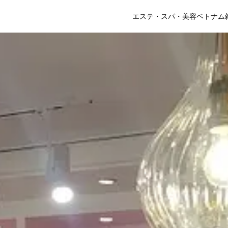
エステ・スパ・美容
ベトナム