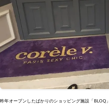
昨年オープンしたばかりのショッピング施設「BLOQ