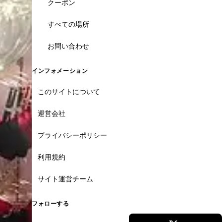
クーポン
すべての場所
お問い合わせ
インフォメーション
このサイトについて
運営会社
プライバシーポリシー
利用規約
サイト運営チーム
フォローする