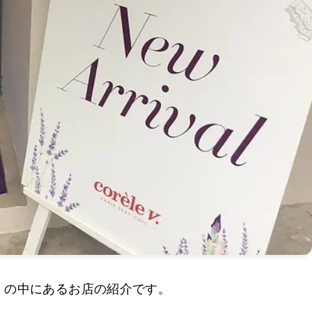
」の中にあるお店の紹介です。