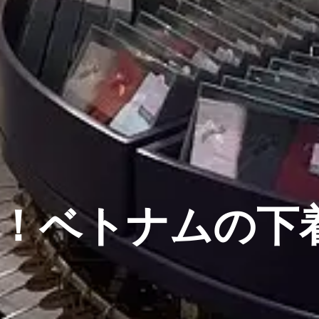
い！ベトナムの下