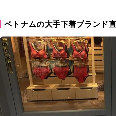
ベトナムの大手下着ブランド