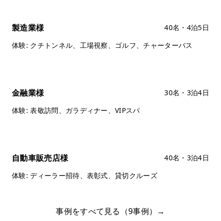
製造業様
40名・4泊5日
体験: クチトンネル、工場視察、ゴルフ、チャーターバス
金融業様
30名・3泊4日
体験: 表敬訪問、ガラディナー、VIPスパ
自動車販売店様
40名・3泊4日
体験: ディーラー招待、表彰式、貸切クルーズ
事例をすべて見る（9事例）→