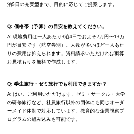
泊5日の充実型まで、目的に応じてご提案します。
Q: 価格帯（予算）の目安を教えてください。
A: 現地費用は一人あたり3泊4日でおよそ7万円〜13万
円が目安です（航空券別）。人数が多いほど一人あた
りの費用は抑えられます。資料請求いただければ概算
お見積もりを無料で作成します。
Q: 学生旅行・ゼミ旅行でも利用できますか？
A: はい、ご利用いただけます。ゼミ・サークル・大学
の研修旅行など、社員旅行以外の団体にも同じオーダ
ーメイド体制で対応しています。教育的な企業視察プ
ログラムの組み込みも可能です。