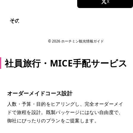
Facebook
X
Instagram
TikTok
そのお悩み、ワンストップで私たちが解決しま
す
YouTube
© 2026 ホーチミン観光情報ガイド
社員旅行・MICE手配サービス
オーダーメイドコース設計
人数・予算・目的をヒアリングし、完全オーダーメイ
ドで旅程を設計。既製パッケージにはない自由度で、
御社にぴったりのプランをご提案します。