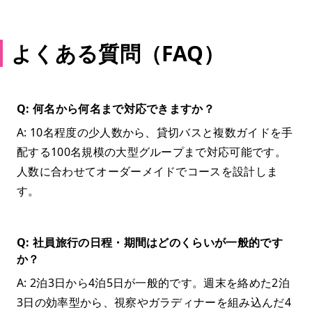
よくある質問（FAQ）
Q: 何名から何名まで対応できますか？
A: 10名程度の少人数から、貸切バスと複数ガイドを手
配する100名規模の大型グループまで対応可能です。
人数に合わせてオーダーメイドでコースを設計しま
す。
Q: 社員旅行の日程・期間はどのくらいが一般的です
か？
A: 2泊3日から4泊5日が一般的です。週末を絡めた2泊
3日の効率型から、視察やガラディナーを組み込んだ4