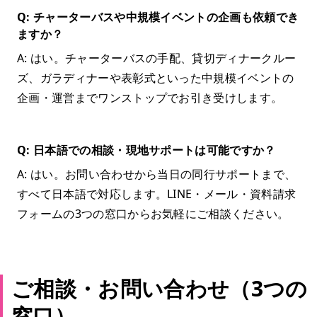
Q: チャーターバスや中規模イベントの企画も依頼でき
ますか？
A: はい。チャーターバスの手配、貸切ディナークルー
ズ、ガラディナーや表彰式といった中規模イベントの
企画・運営までワンストップでお引き受けします。
Q: 日本語での相談・現地サポートは可能ですか？
A: はい。お問い合わせから当日の同行サポートまで、
すべて日本語で対応します。LINE・メール・資料請求
フォームの3つの窓口からお気軽にご相談ください。
ご相談・お問い合わせ（3つの
窓口）