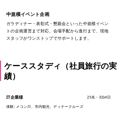
中規模イベント企画
ガラディナー・表彰式・懇親会といった中規模イベン
トの企画運営まで対応。会場手配から進行まで、現地
スタッフがワンストップでサポートします。
ケーススタディ（社員旅行の実
績）
IT企業様
25名・3泊4日
体験: メコン川、市内観光、ディナークルーズ