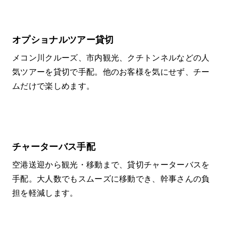
オプショナルツアー貸切
メコン川クルーズ、市内観光、クチトンネルなどの人
気ツアーを貸切で手配。他のお客様を気にせず、チー
ムだけで楽しめます。
チャーターバス手配
空港送迎から観光・移動まで、貸切チャーターバスを
手配。大人数でもスムーズに移動でき、幹事さんの負
担を軽減します。