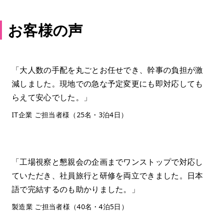
お客様の声
「大人数の手配を丸ごとお任せでき、幹事の負担が激
減しました。現地での急な予定変更にも即対応しても
らえて安心でした。」
IT企業 ご担当者様（25名・3泊4日）
「工場視察と懇親会の企画までワンストップで対応し
ていただき、社員旅行と研修を両立できました。日本
語で完結するのも助かりました。」
製造業 ご担当者様（40名・4泊5日）