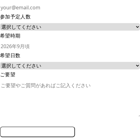
参加予定人数
希望時期
希望日数
ご要望