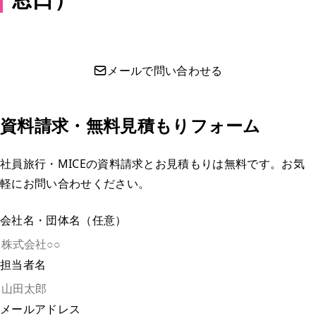
LINEで相談する
メールで問い合わせる
資料請求・無料見積もりフォーム
社員旅行・MICEの資料請求とお見積もりは無料です。お気
軽にお問い合わせください。
会社名・団体名（任意）
担当者名
メールアドレス