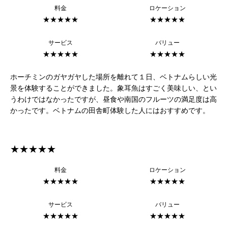
料金
ロケーション
★★★★★
★★★★★
サービス
バリュー
★★★★★
★★★★★
ホーチミンのガヤガヤした場所を離れて１日、ベトナムらしい光
景を体験することができました。象耳魚はすごく美味しい、とい
うわけではなかったですが、昼食や南国のフルーツの満足度は高
かったです。ベトナムの田舎町体験した人にはおすすめです。
★★★★★
料金
ロケーション
★★★★★
★★★★★
サービス
バリュー
★★★★★
★★★★★