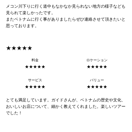
メコン川下りに行く道中もなかなか見られない地方の様子なども
見られて楽しかったです。
またベトナムに行く事がありましたらぜひ連絡させて頂きたいと
思っております。
★★★★★
料金
ロケーション
★★★★★
★★★★★
サービス
バリュー
★★★★★
★★★★★
とても満足しています。ガイドさんが、ベトナムの歴史や文化、
おいしいお店について、細かく教えてくれました。楽しいツアー
でした！