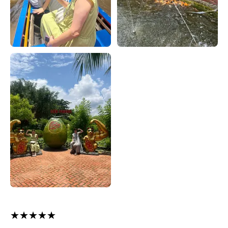
★★★★★