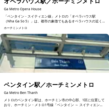
オペラハウス駅／ホーチミンメトロ
Ga Metro Opera House
「ベンタイン - スイティエン線」メトロの「オペラハウス駅
（Nha Ga So 5）」は、都市の象徴でもあるオペラハウスの近く
に位置し、公共交通機関の重要な拠点です。地下4階建てで、長さ
ホーチミンメトロ
190m...
ベンタイン駅／ホーチミンメトロ
Ga Metro Ben Thanh
メトロのベンタイン駅は、ホーチミン市の中心部、1区に位置して
おり、ホーチミン・メトロ1号線「ベンタイン ～ スイティエン