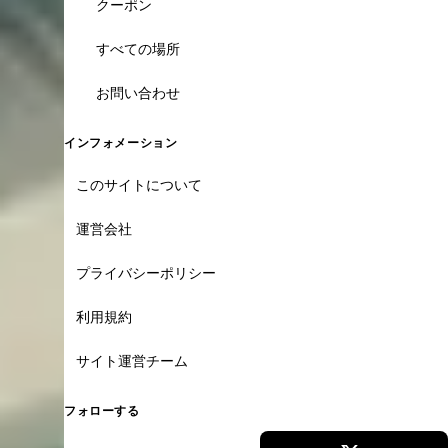
クーポン
すべての場所
お問い合わせ
インフォメーション
このサイトについて
運営会社
プライバシーポリシー
利用規約
サイト運営チーム
フォローする