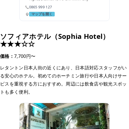
0865 999 127
マップを開く
ソフィアホテル（Sophia Hotel）
★★★☆☆
価格：
7,700円〜
レタントン日本人街の近くにあり、日本語対応スタッフがい
る安心のホテル。初めてのホーチミン旅行や日本人向けサー
ビスを重視する方におすすめ。周辺には飲食店や観光スポッ
トも多く便利。