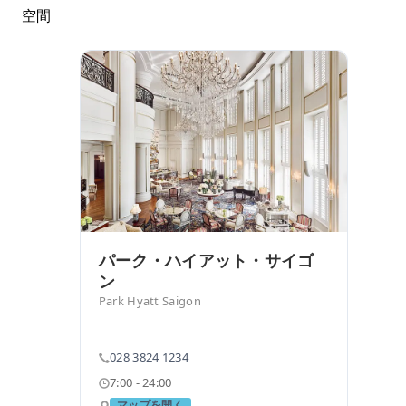
空間
パーク・ハイアット・サイゴ
ン
Park Hyatt Saigon
028 3824 1234
7:00 - 24:00
マップを開く