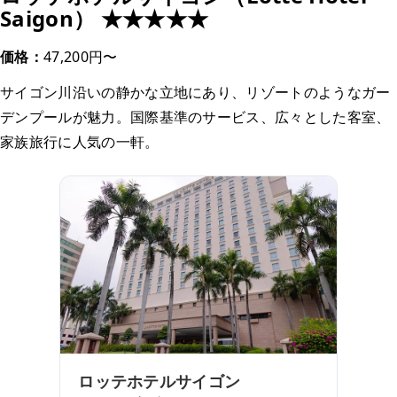
Saigon） ★★★★★
価格：
47,200円〜
サイゴン川沿いの静かな立地にあり、リゾートのようなガー
デンプールが魅力。国際基準のサービス、広々とした客室、
家族旅行に人気の一軒。
ロッテホテルサイゴン