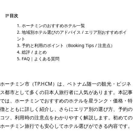
目次
ホーチミンのおすすめホテル一覧
地域別ホテル選びのアドバイス / エリア別おすすめポイ
ント
予約と利用のポイント（Booking Tips / 注意点）
総評 / まとめ
FAQ｜よくある質問
ホーチミン市（TP.HCM）は、ベトナム随一の観光・ビジネ
ス都市として多くの日本人旅行者に人気があります。本記事
では、ホーチミンでおすすめのホテルを星ランク・価格・特
徴とともに詳しく紹介し、さらにエリア別の選び方、予約の
コツ、利用時の注意点をわかりやすく解説します。初めての
ホーチミン旅行でも安心してホテル選びができる内容です。