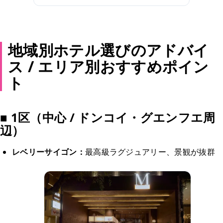
地域別ホテル選びのアドバイ
ス / エリア別おすすめポイン
ト
■ 1区（中心 / ドンコイ・グエンフエ周
辺）
レベリーサイゴン：
最高級ラグジュアリー、景観が抜群