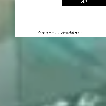
Facebook
X
Instagram
TikTok
YouTube
© 2026 ホーチミン観光情報ガイド