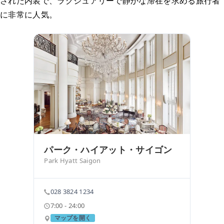
された内装で、ラグジュアリーで静かな滞在を求める旅行者
に非常に人気。
パーク・ハイアット・サイゴン
Park Hyatt Saigon
028 3824 1234
7:00 - 24:00
マップを開く