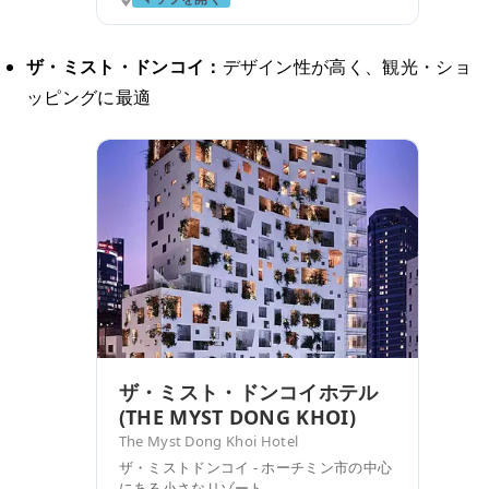
ザ・ミスト・ドンコイ：
デザイン性が高く、観光・ショ
ッピングに最適
ザ・ミスト・ドンコイホテル
(THE MYST DONG KHOI)
The Myst Dong Khoi Hotel
ザ・ミストドンコイ - ホーチミン市の中心
にある小さなリゾート