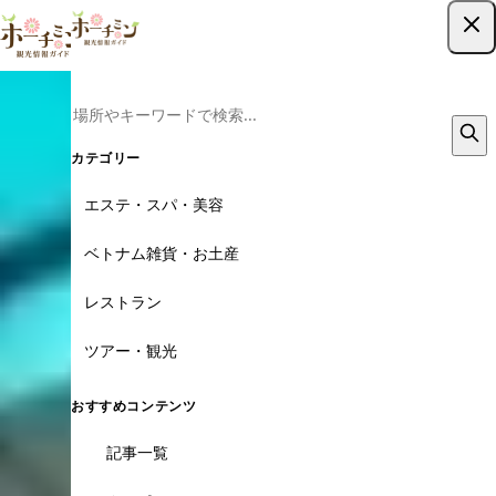
ツアー予約はこちら
カテゴリー
エステ・スパ・美容
ベトナム雑貨・お土産
レストラン
ツアー・観光
おすすめコンテンツ
記事一覧