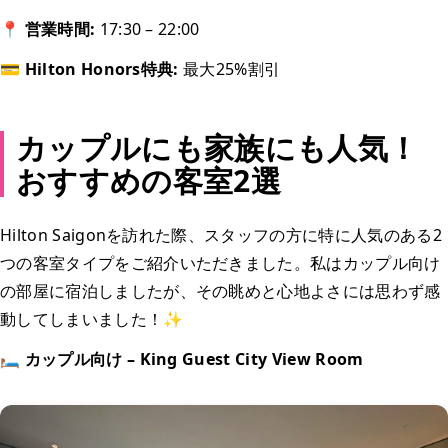
📍 営業時間:
17:30 – 22:00
💳 Hilton Honors特典:
最大25%割引
カップルにも家族にも人気！
おすすめの客室2選
Hilton Saigonを訪れた際、スタッフの方に特に人気のある2
つの客室タイプをご紹介いただきました。私はカップル向け
の部屋に宿泊しましたが、その眺めと心地よさには思わず感
動してしまいました！✨
🛏 カップル向け – King Guest City View Room