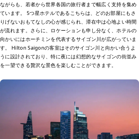
ながらも、若者から世界各国の旅行者まで幅広く支持を集め
ています。 5つ星ホテルであるこちらは、どのお部屋にもさ
りげないおもてなしの心が感じられ、滞在中は心地よい時間
が流れます。さらに、ロケーションも申し分なく、ホテルの
向かいにはホーチミンを代表するサイゴン川が広がっていま
す。 Hilton Saigonの客室はそのサイゴン川と向かい合うよ
うに設計されており、特に夜には幻想的なサイゴンの街並み
を一望できる贅沢な景色を楽しむことができます。