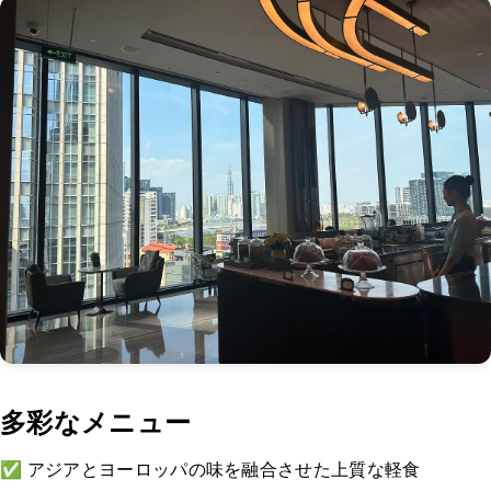
多彩なメニュー
✅ アジアとヨーロッパの味を融合させた上質な軽食