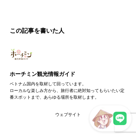
この記事を書いた人
ホーチミン観光情報ガイド
ベトナム国内を取材して回っています。
ローカルな楽しみ方から、旅行者に絶対知ってもらいたい定
番スポットまで、あらゆる場所を取材します。
このライターの記事一覧
ウェブサイト
LINEで現地スタッフに相談