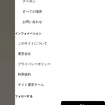
クーポン
すべての場所
お問い合わせ
インフォメーション
このサイトについて
運営会社
プライバシーポリシー
利用規約
サイト運営チーム
フォローする