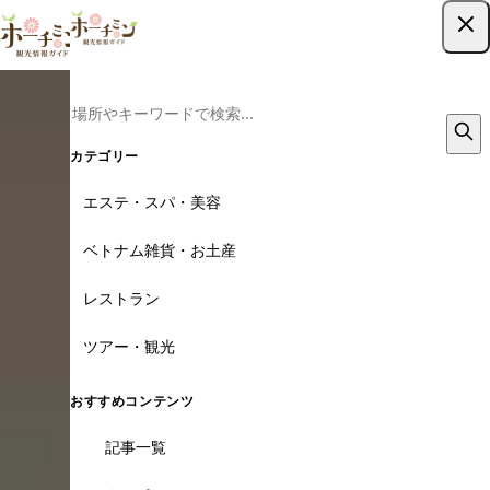
ツアー予約はこちら
カテゴリー
エステ・スパ・美容
ベトナム雑貨・お土産
レストラン
ツアー・観光
おすすめコンテンツ
記事一覧