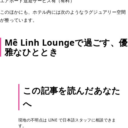
エアポート送迎サービス有（有料）
このほかにも、ホテル内には次のようなラグジュアリー空間
が整っています。
Mê Linh Loungeで過ごす、優
雅なひととき
この記事を読んだあなた
へ
現地の不明点は LINE で日本語スタッフに相談できま
す。