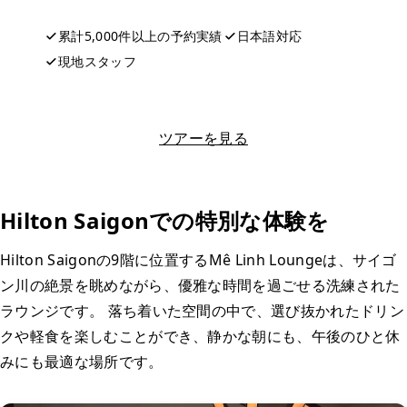
累計5,000件以上の予約実績
日本語対応
現地スタッフ
LINEで相談する
ツアーを見る
Hilton Saigonでの特別な体験を
Hilton Saigonの9階に位置するMê Linh Loungeは、サイゴ
ン川の絶景を眺めながら、優雅な時間を過ごせる洗練された
ラウンジです。 落ち着いた空間の中で、選び抜かれたドリン
クや軽食を楽しむことができ、静かな朝にも、午後のひと休
みにも最適な場所です。