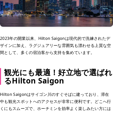
2023年の開業以来、Hilton Saigonは現代的で洗練されたデ
ザインに加え、ラグジュアリーな雰囲気も漂わせる上質な空
間として、多くの宿泊客から支持を集めています。
観光にも最適！好立地で選ばれ
るHilton Saigon
Hilton Saigonはサイゴン川のすぐそばに建っており、滞在
中も観光スポットへのアクセスが非常に便利です。どこへ行
くにもスムーズで、ホーチミンを効率よく楽しみたい方には