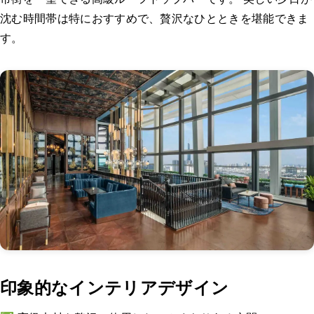
沈む時間帯は特におすすめで、贅沢なひとときを堪能できま
す。
印象的なインテリアデザイン