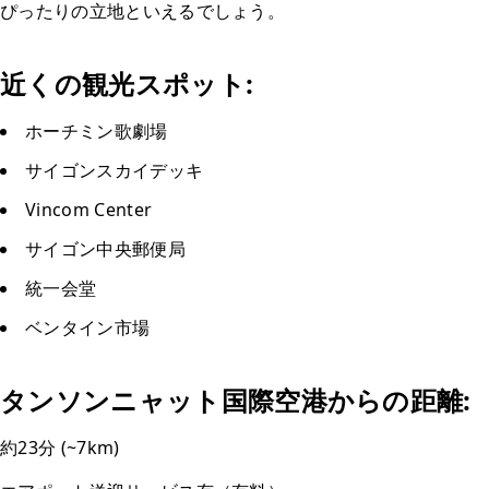
ぴったりの立地といえるでしょう。
近くの観光スポット:
ホーチミン歌劇場
サイゴンスカイデッキ
Vincom Center
サイゴン中央郵便局
統一会堂
ベンタイン市場
タンソンニャット国際空港からの距離:
約23分 (~7km)