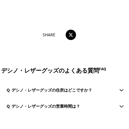
おすすめコメントを投稿する
SHARE
デシノ・レザーグッズのよくある質問
FAQ
Q
デシノ・レザーグッズの住所はどこですか？
Q
デシノ・レザーグッズの営業時間は？