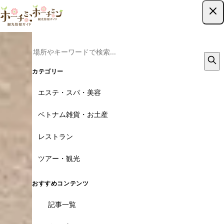
ツアー予約はこちら
カテゴリー
エステ・スパ・美容
ベトナム雑貨・お土産
レストラン
ツアー・観光
おすすめコンテンツ
記事一覧