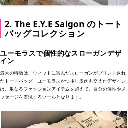
2. The E.Y.E Saigon のトート
バッグコレクション
ユーモラスで個性的なスローガンデザ
イン
最大の特徴は、ウィットに富んだスローガンがプリントされ
たトートバッグ。ユーモラスかつ少し皮肉も交えたデザイン
は、単なるファッションアイテムを超えて、自分の個性やメ
ッセージを表現するツールとなります。