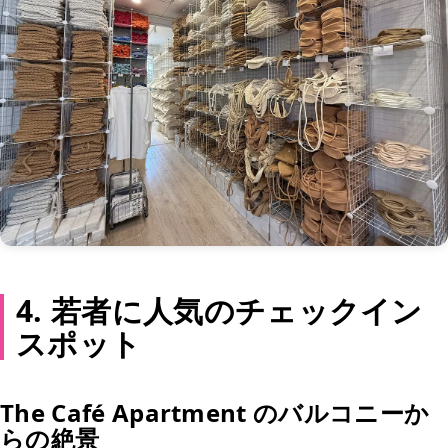
4. 若者に人気のチェックイン
スポット
The Café Apartment のバルコニーか
らの絶景