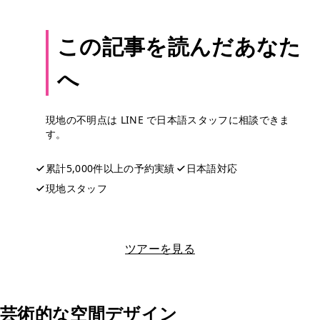
この記事を読んだあなた
へ
現地の不明点は LINE で日本語スタッフに相談できま
す。
累計5,000件以上の予約実績
日本語対応
現地スタッフ
LINEで相談する
ツアーを見る
芸術的な空間デザイン