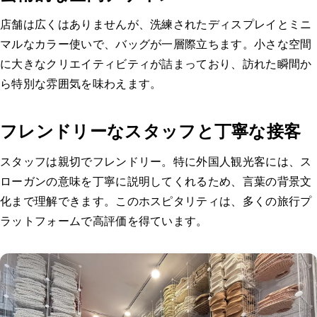
店舗は広くはありませんが、洗練されたディスプレイとミニ
マルなカラー使いで、バッグが一層際立ちます。小さな空間
に大きなクリエイティビティが詰まっており、訪れた瞬間か
ら特別な雰囲気を味わえます。
フレンドリーなスタッフと丁寧な接客
スタッフは親切でフレンドリー。特に外国人観光客には、ス
ローガンの意味を丁寧に説明してくれるため、言葉の背景文
化まで理解できます。このホスピタリティは、多くの旅行プ
ラットフォームで高評価を得ています。