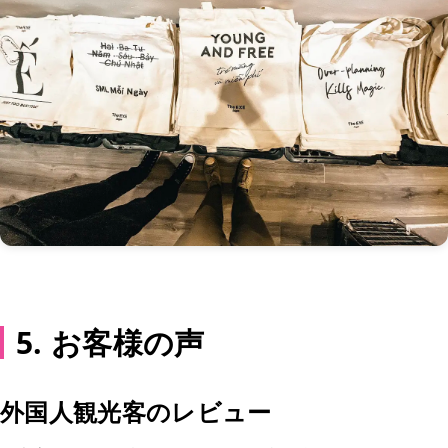
5. お客様の声
外国人観光客のレビュー