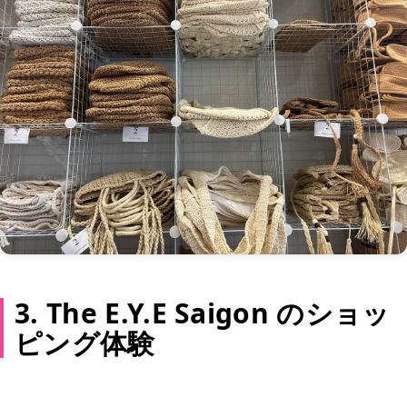
3. The E.Y.E Saigon のショッ
ピング体験