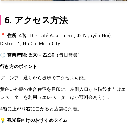
6. アクセス方法
📍
住所:
4階, The Café Apartment, 42 Nguyễn Huệ,
District 1, Ho Chi Minh City
🕒
営業時間:
8:30 – 22:30（毎日営業）
行き方のポイント
グエンフエ通りから徒歩でアクセス可能。
黄色い外観の集合住宅を目印に、左側入口から階段またはエ
レベーターを利用（エレベーターは小額料金あり）。
4階に上がり右に曲がると店舗に到着。
💡
観光客向けのおすすめタイム