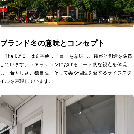
ブランド名の意味とコンセプト
「The E.Y.E」は文字通り「目」を意味し、観察と創造を象徴
しています。ファッションにおけるアート的な視点を体現
し、若々しさ、独自性、そして美や個性を愛するライフスタ
イルを表現しています。