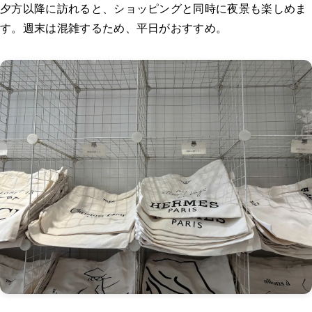
夕方以降に訪れると、ショッピングと同時に夜景も楽しめま
す。週末は混雑するため、平日がおすすめ。