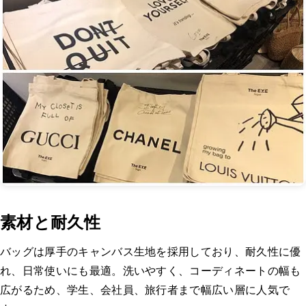
素材と耐久性
バッグは厚手のキャンバス生地を採用しており、耐久性に優
れ、日常使いにも最適。洗いやすく、コーディネートの幅も
広がるため、学生、会社員、旅行者まで幅広い層に人気で