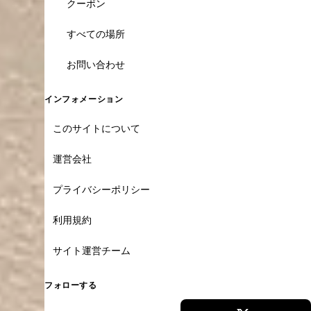
クーポン
すべての場所
お問い合わせ
インフォメーション
このサイトについて
運営会社
プライバシーポリシー
利用規約
サイト運営チーム
フォローする