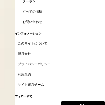
クーポン
すべての場所
お問い合わせ
インフォメーション
このサイトについて
運営会社
プライバシーポリシー
利用規約
サイト運営チーム
フォローする