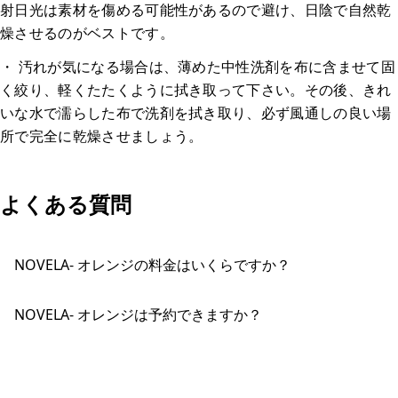
射日光は素材を傷める可能性があるので避け、日陰で自然乾
燥させるのがベストです。
・ 汚れが気になる場合は、薄めた中性洗剤を布に含ませて固
く絞り、軽くたたくように拭き取って下さい。その後、きれ
いな水で濡らした布で洗剤を拭き取り、必ず風通しの良い場
所で完全に乾燥させましょう。
よくある質問
NOVELA- オレンジの料金はいくらですか？
NOVELA- オレンジは予約できますか？
おすすめコメントを投稿する