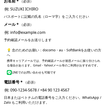
お名前
*
（必須）
パスポートに記載の氏名（ローマ字）をご入力ください
メール
*
（必須）
予約確認メールをお送りします
💡 念のためのお願い：docomo・au・SoftBankをお使いの方
へ
携帯キャリアメールでは、予約確認メールが迷惑メールに振り分けられ
る場合があります。Gmail・Yahoo!メール等のご利用がおすすめです。
LINEでのお問い合わせも可能です
電話番号
*
（必須）
日本またはベトナムの電話番号をご入力ください。WhatsApp /
Zalo もご利用いただけます。