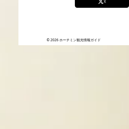
Facebook
X
Instagram
TikTok
YouTube
© 2026 ホーチミン観光情報ガイド