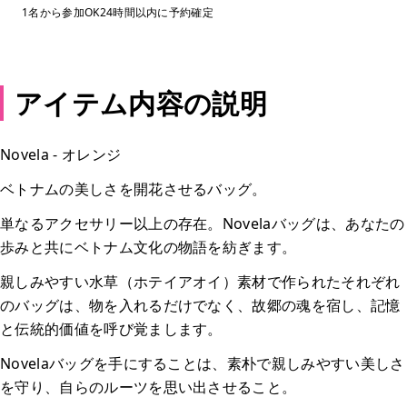
1名から参加OK
24時間以内に予約確定
アイテム内容の説明
Novela - オレンジ
ベトナムの美しさを開花させるバッグ。
単なるアクセサリー以上の存在。Novelaバッグは、あなたの
歩みと共にベトナム文化の物語を紡ぎます。
親しみやすい水草（ホテイアオイ）素材で作られたそれぞれ
のバッグは、物を入れるだけでなく、故郷の魂を宿し、記憶
と伝統的価値を呼び覚まします。
Novelaバッグを手にすることは、素朴で親しみやすい美しさ
を守り、自らのルーツを思い出させること。