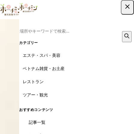
ツアー予約はこちら
カテゴリー
エステ・スパ・美容
ベトナム雑貨・お土産
レストラン
ツアー・観光
おすすめコンテンツ
記事一覧