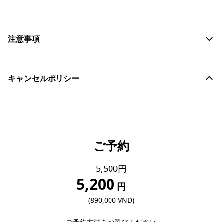
注意事項
キャンセルポリシー
ご予約
5,500円
5,200
5% OFF
円
(890,000 VND)
ご予約方法をお選びください