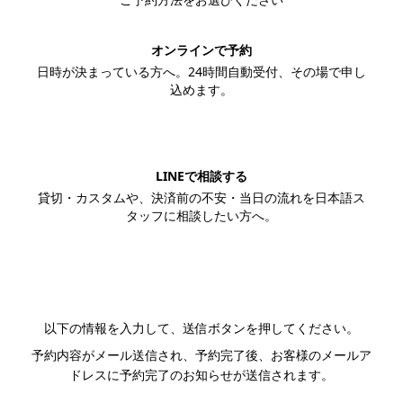
オンラインで予約
日時が決まっている方へ。24時間自動受付、その場で申し
込めます。
この内容で予約する
LINEで相談する
貸切・カスタムや、決済前の不安・当日の流れを日本語ス
タッフに相談したい方へ。
LINEで相談する
以下の情報を入力して、送信ボタンを押してください。
予約内容がメール送信され、予約完了後、お客様のメールア
ドレスに予約完了のお知らせが送信されます。