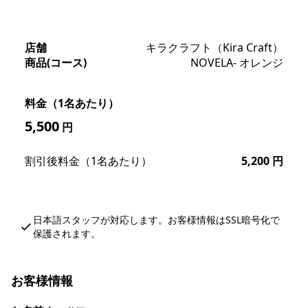
店舗
キラクラフト（Kira Craft）
商品(コース)
NOVELA- オレンジ
料金（1名あたり）
5,500
円
割引後料金（1名あたり）
5,200 円
日本語スタッフが対応します。お客様情報はSSL暗号化で
保護されます。
お客様情報