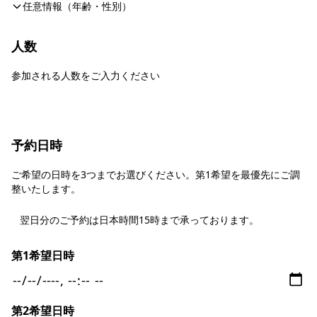
任意情報（年齢・性別）
人数
参加される人数をご入力ください
予約日時
ご希望の日時を3つまでお選びください。第1希望を最優先にご調
整いたします。
翌日分のご予約は日本時間15時まで承っております。
第1希望日時
第2希望日時