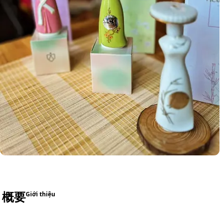
概要
Giới thiệu