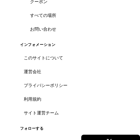
クーポン
すべての場所
お問い合わせ
インフォメーション
このサイトについて
運営会社
プライバシーポリシー
利用規約
サイト運営チーム
フォローする