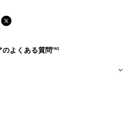
ケアのよくある質問
FAQ
無料で相談する