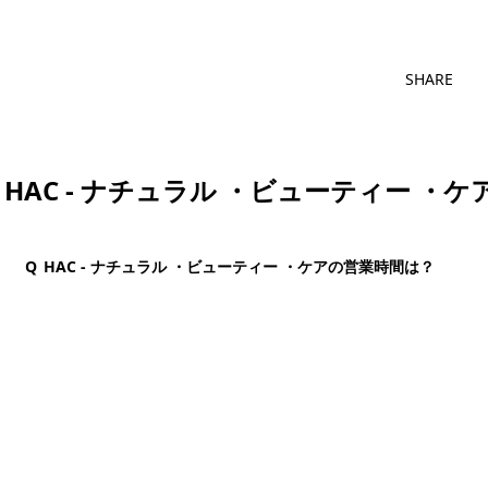
SHARE
HAC - ナチュラル ・ビューティー ・
Q
HAC - ナチュラル ・ビューティー ・ケアの営業時間は？
団体・貸切・社員旅行のご相談