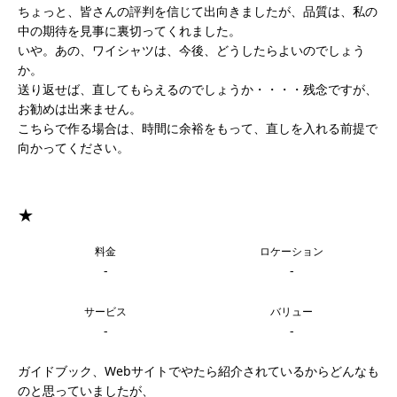
ちょっと、皆さんの評判を信じて出向きましたが、品質は、私の
中の期待を見事に裏切ってくれました。
いや。あの、ワイシャツは、今後、どうしたらよいのでしょう
か。
送り返せば、直してもらえるのでしょうか・・・・残念ですが、
お勧めは出来ません。
こちらで作る場合は、時間に余裕をもって、直しを入れる前提で
向かってください。
★
料金
ロケーション
-
-
サービス
バリュー
-
-
ガイドブック、Webサイトでやたら紹介されているからどんなも
のと思っていましたが、