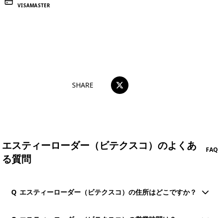
VISA
MASTER
おすすめコメントを投稿する
SHARE
エスティーローダー（ビテクスコ）のよくあ
FAQ
る質問
Q
エスティーローダー（ビテクスコ）の住所はどこですか？