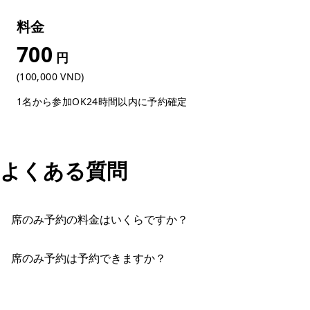
料金
700
円
(100,000 VND)
1名から参加OK
24時間以内に予約確定
よくある質問
席のみ予約の料金はいくらですか？
席のみ予約は予約できますか？