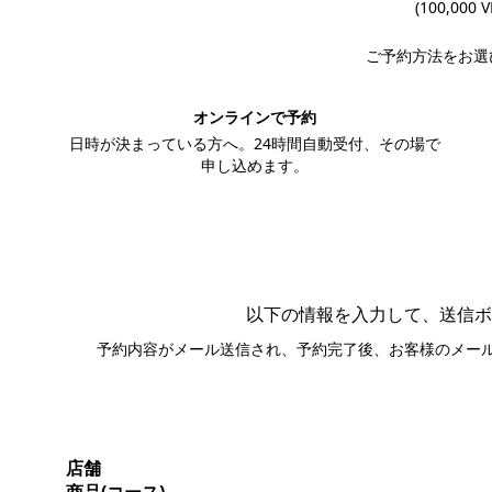
(100,000 
ご予約方法をお選
オンラインで予約
日時が決まっている方へ。24時間自動受付、その場で
申し込めます。
この内容で予約する
以下の情報を入力して、送信ボ
予約内容がメール送信され、予約完了後、お客様のメー
店舗