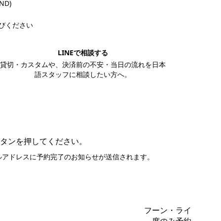
VND)
びください
LINEで相談する
貸切・カスタムや、決済前の不安・当日の流れを日本
語スタッフに相談したい方へ。
LINEで相談する
タンを押してください。
ルアドレスに予約完了のお知らせが送信されます。
フーン・ライ