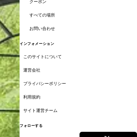
クーポン
すべての場所
お問い合わせ
インフォメーション
このサイトについて
運営会社
プライバシーポリシー
利用規約
サイト運営チーム
フォローする