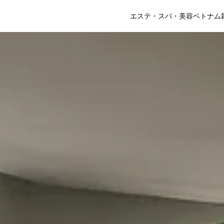
エステ・スパ・美容
ベトナム