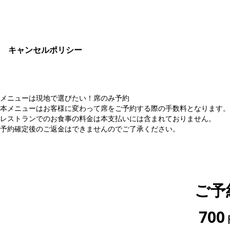
おすすめコメ
キャンセルポリシー
メニューは現地で選びたい！席のみ予約
本メニューはお客様に変わって席をご予約する際の手数料となります。
レストランでのお食事の料金は本支払いには含まれておりません。
予約確定後のご返金はできませんのでご了承ください。
ご予
700