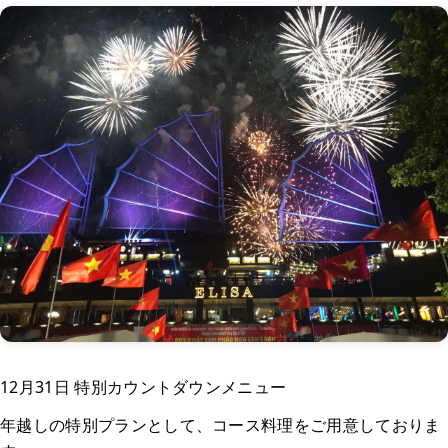
12月31日 特別カウントダウンメニュー
年越しの特別プランとして、コース料理をご用意しておりま