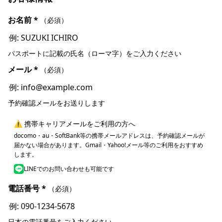
お名前
*
（必須）
パスポートに記載の氏名（ローマ字）をご入力ください
メール
*
（必須）
予約確認メールをお送りします
⚠ 携帯キャリアメールをご利用の方へ
docomo・au・SoftBank等の携帯メールアドレスは、予約確認メールが
届かない場合があります。Gmail・Yahoo!メール等のご利用をおすすめ
します。
LINEでのお問い合わせも可能です
電話番号
*
（必須）
日本の電話番号をご入力ください