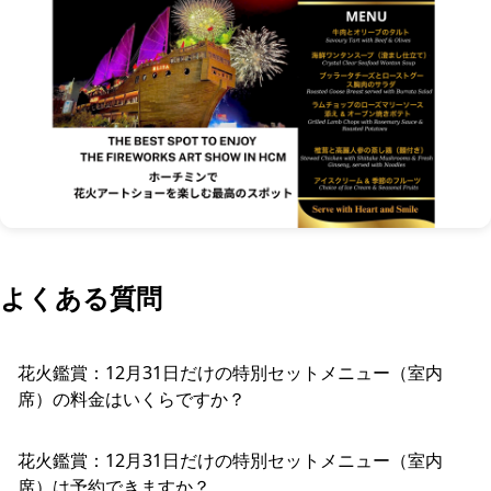
よくある質問
花火鑑賞：12月31日だけの特別セットメニュー（室内
席）の料金はいくらですか？
花火鑑賞：12月31日だけの特別セットメニュー（室内
席）は予約できますか？