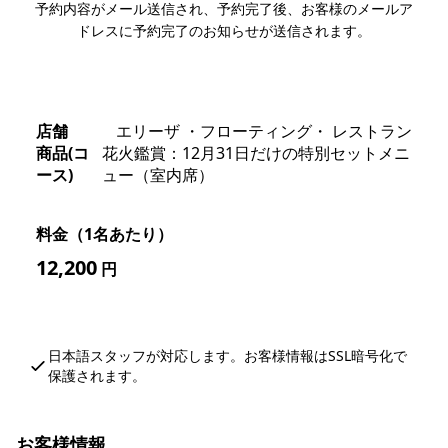
予約内容がメール送信され、予約完了後、お客様のメールア
ドレスに予約完了のお知らせが送信されます。
店舗
エリーザ ・フローティング・ レストラン
商品(コ
花火鑑賞：12月31日だけの特別セットメニ
ース)
ュー（室内席）
料金（1名あたり）
12,200
円
日本語スタッフが対応します。お客様情報はSSL暗号化で
保護されます。
お客様情報