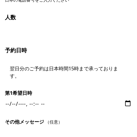
人数
予約日時
翌日分のご予約は日本時間15時まで承っておりま
す。
第1希望日時
その他メッセージ
（任意）