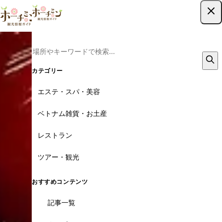
ツアー予約はこちら
カテゴリー
エステ・スパ・美容
ベトナム雑貨・お土産
レストラン
ツアー・観光
おすすめコンテンツ
記事一覧