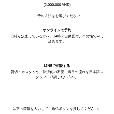
(2,000,000 VND)
ご予約方法をお選びください
オンラインで予約
日時が決まっている方へ。24時間自動受付、その場で申し
込めます。
この内容で予約する
LINEで相談する
貸切・カスタムや、決済前の不安・当日の流れを日本語ス
タッフに相談したい方へ。
LINEで相談する
以下の情報を入力して、送信ボタンを押してください。