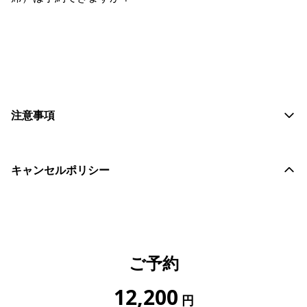
おすすめコメントを投稿する
注意事項
キャンセルポリシー
ご予約
12,200
円