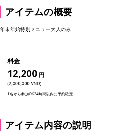
アイテムの概要
年末年始特別メニュー大人のみ
料金
12,200
円
(2,000,000 VND)
1名から参加OK
24時間以内に予約確定
アイテム内容の説明