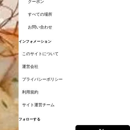
クーポン
すべての場所
お問い合わせ
インフォメーション
このサイトについて
運営会社
プライバシーポリシー
利用規約
サイト運営チーム
フォローする