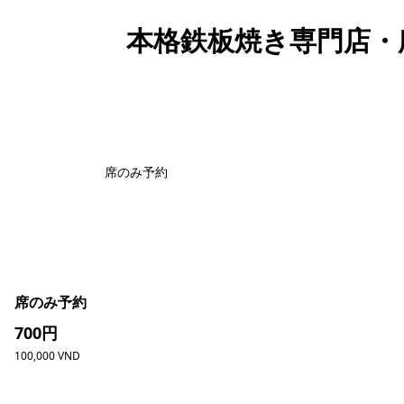
本格鉄板焼き専門店・
席のみ予約
席のみ予約
700円
100,000 VND