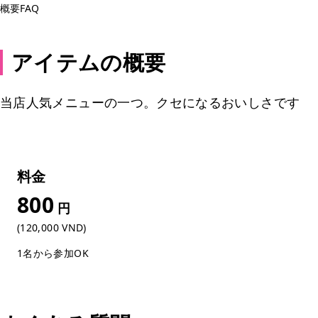
概要
FAQ
アイテムの概要
当店人気メニューの一つ。クセになるおいしさです
料金
800
円
(120,000 VND)
1名から参加OK