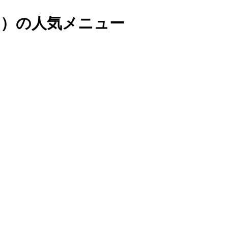
キ）の人気メニュー