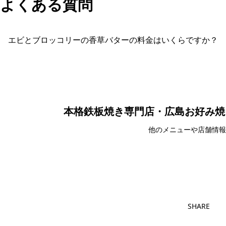
よくある質問
エビとブロッコリーの香草バターの料金はいくらですか？
本格鉄板焼き専門店・広島お好み焼
他のメニューや店舗情報
本格鉄板焼き専門店・広島お
SHARE