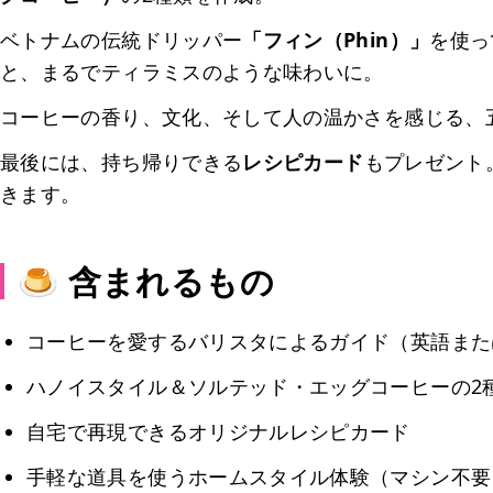
ベトナムの伝統ドリッパー
「フィン（Phin）」
を使っ
と、まるでティラミスのような味わいに。
コーヒーの香り、文化、そして人の温かさを感じる、
最後には、持ち帰りできる
レシピカード
もプレゼント
きます。
🍮 含まれるもの
コーヒーを愛するバリスタによるガイド（英語また
ハノイスタイル＆ソルテッド・エッグコーヒーの2
自宅で再現できるオリジナルレシピカード
手軽な道具を使うホームスタイル体験（マシン不要