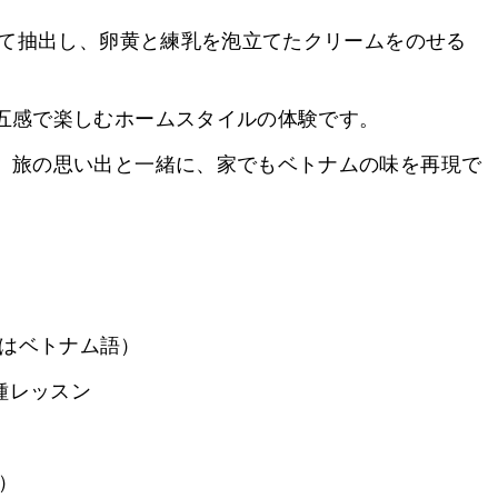
て抽出し、卵黄と練乳を泡立てたクリームをのせる
五感で楽しむホームスタイルの体験です。
。旅の思い出と一緒に、家でもベトナムの味を再現で
はベトナム語）
種レッスン
）