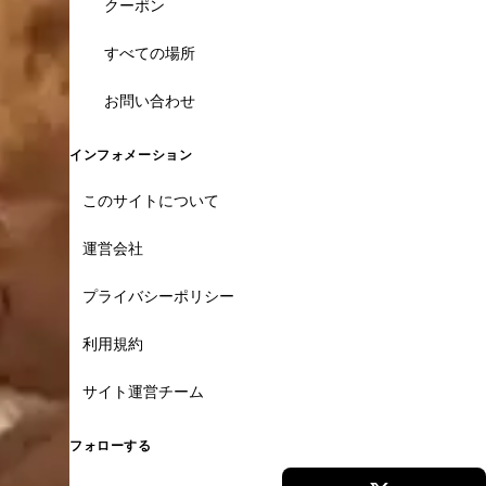
クーポン
すべての場所
お問い合わせ
インフォメーション
このサイトについて
運営会社
プライバシーポリシー
利用規約
サイト運営チーム
フォローする