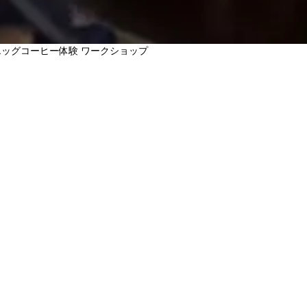
エッグコーヒー体験 ワークショップ
する