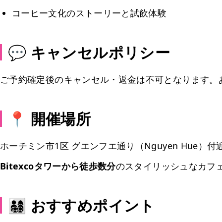
コーヒー文化のストーリーと試飲体験
💬 キャンセルポリシー
ご予約確定後のキャンセル・返金は不可となります。
📍 開催場所
ホーチミン市1区 グエンフエ通り（Nguyen Hue）付
Bitexcoタワーから徒歩数分
のスタイリッシュなカフ
👨‍👩‍👧‍👦 おすすめポイント