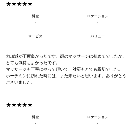
★★★★★
料金
ロケーション
-
-
サービス
バリュー
-
-
力加減が丁度良かったです。顔のマッサージは初めてでしたが、
とても気持ちよかったです。
マッサージも丁寧にやって頂いて、対応もとても親切でした。
ホーチミンに訪れた時には、また来たいと思います。ありがとう
ございました。
★★★★★
料金
ロケーション
-
-