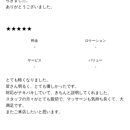
らぎました。
ありがとうございました。
★★★★★
料金
ロケーション
-
-
サービス
バリュー
-
-
とても軽くなりました。
皆さん明るく、とても優しかったです。
対応がテキパキしていて、きちんと説明してくれました。
スタッフの方々がとても親切で、マッサージも気持ち良くて、大
満足です。
またご来店したいと思います。