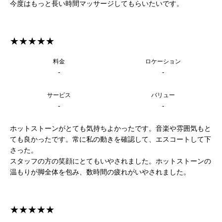
今度はもっと長い時間マッサージしてもらいたいです。
★★★★★
料金
ロケーション
-
-
サービス
バリュー
-
-
ホットストーンがとても気持ちよかったです。音楽や雰囲気もと
ても良かったです。常に私の動きを確認して、エスコートして下
さった。
スタッフの方の笑顔にとてもいやされました。ホットストーンの
温もりが脚全体を包み、数時間の疲れがいやされました。
★★★★★