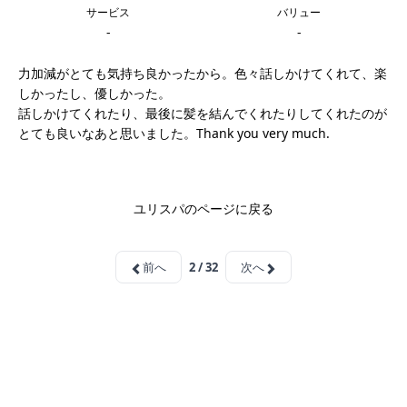
サービス
バリュー
-
-
力加減がとても気持ち良かったから。色々話しかけてくれて、楽
しかったし、優しかった。
話しかけてくれたり、最後に髪を結んでくれたりしてくれたのが
とても良いなあと思いました。Thank you very much.
ユリスパのページに戻る
前へ
2 / 32
次へ