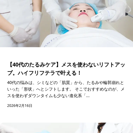
【40代のたるみケア】メスを使わないリフトアッ
プ。ハイフリフテラで叶える！
40代の悩みは、シミなどの「肌質」から、たるみや輪郭崩れと
いった「形状」へとシフトします。 そこでおすすめなのが、メ
スを使わずダウンタイムも少ない進化系「...
2026年2月16日