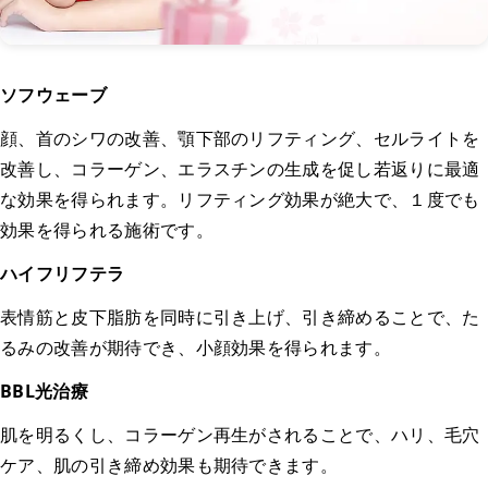
ソフウェーブ
顔、首のシワの改善、顎下部のリフティング、セルライトを
改善し、コラーゲン、エラスチンの生成を促し若返りに最適
な効果を得られます。リフティング効果が絶大で、１度でも
効果を得られる施術です。
ハイフリフテラ
表情筋と皮下脂肪を同時に引き上げ、引き締めることで、た
るみの改善が期待でき、小顔効果を得られます。
BBL光治療
肌を明るくし、コラーゲン再生がされることで、ハリ、毛穴
ケア、肌の引き締め効果も期待できます。