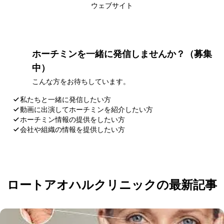
ウェブサイト
ホーチミンを一緒に発信しませんか？（募集
中）
こんな方をお待ちしています。
私たちと一緒に発信したい方
動画に出演してホーチミンを紹介したい方
ホーチミン情報の提供をしたい方
会社や組織の情報を提供したい方
応募・お問い合わせ
ロートアオハルクリニックの最新記事