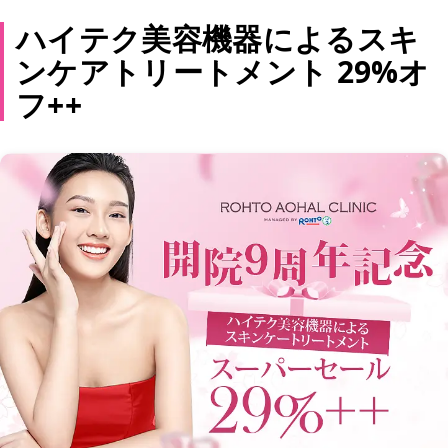
ハイテク美容機器によるスキ
ンケアトリートメント 29%オ
フ++