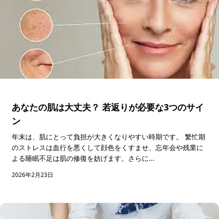
あなたの肌は大丈夫？ 若返りが必要な3つのサイ
ン
年末は、肌にとって負担が大きくなりやすい時期です。 繁忙期
のストレスは血行を悪くして顔色をくすませ、忘年会や残業に
よる睡眠不足は肌の修復を妨げます。さらに...
2026年2月23日