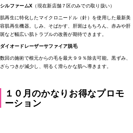
シルファームX
（現在新店舗７区のみでの取り扱い）
肌再生に特化したマイクロニードル（針）を使用した最新美
容肌再生機器。しみ、そばかす、肝斑はもちろん、赤みや肝
斑など幅広い肌トラブルの改善が期待できます。
ダイオードレーザーサファイア脱毛
数回の施術で根元からの毛を最大９９％除去可能。黒ずみ、
ざらつきが減少し、明るく滑らかな肌へ導きます。
１０月のかなりお得なプロモ
ーション