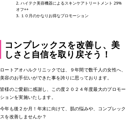
ハイテク美容機器によるスキンケアトリートメント 29%
オフ++
１０月のかなりお得なプロモーション
コンプレックスを改善し、美
しさと自信を取り戻そう！
ロートアオハルクリニックでは、９年間で数千人の女性へ、
美容のお手伝いができた事を誇りに思っております。
皆様のご愛顧に感謝し、この度２０２４年度最大のプロモー
ションを実施いたします。
今年も後２か月！年末に向けて、肌の悩みや、コンプレック
スを改善しませんか？