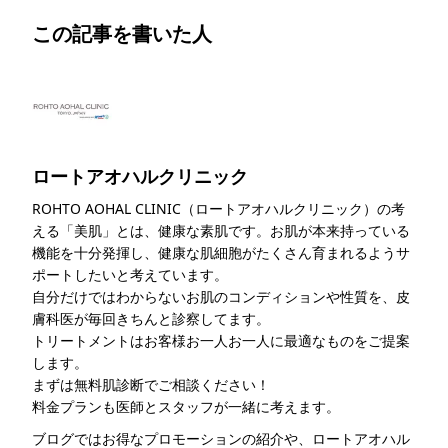
この記事を書いた人
ロートアオハルクリニック
ROHTO AOHAL CLINIC（ロートアオハルクリニック）の考
える「美肌」とは、健康な素肌です。お肌が本来持っている
機能を十分発揮し、健康な肌細胞がたくさん育まれるようサ
ポートしたいと考えています。
自分だけではわからないお肌のコンディションや性質を、皮
膚科医が毎回きちんと診察してます。
トリートメントはお客様お一人お一人に最適なものをご提案
します。
まずは無料肌診断でご相談ください！
料金プランも医師とスタッフが一緒に考えます。
ブログではお得なプロモーションの紹介や、ロートアオハル