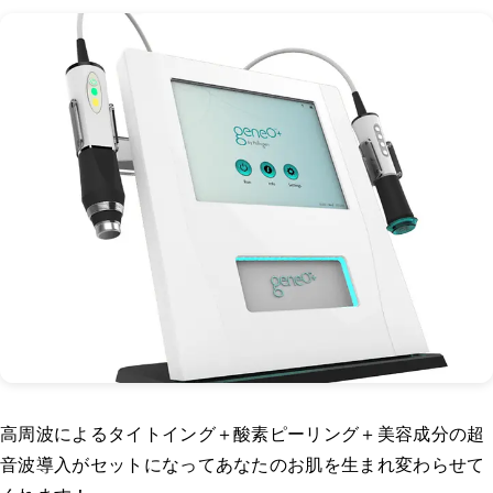
高周波によるタイトイング＋酸素ピーリング＋美容成分の超
音波導入がセットになってあなたのお肌を生まれ変わらせて