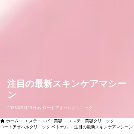
注目の最新スキンケアマシー
ン
2023年5月15日
by ロートアオハルクリニック
ホーム
›
エステ・スパ・美容
›
エステ・美容クリニック
›
ロートアオハルクリニック ベトナム
›
注目の最新スキンケアマシーン