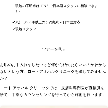
現地の不明点は LINE で日本語スタッフに相談できま
す。
累計5,000件以上の予約実績
日本語対応
現地スタッフ
LINEで相談する
ツアーを見る
お肌のお手入れをしたいけど何から始めたらいいのかわから
ないという方、ロートアオハルクリニックを試してみません
か？
ロート アオハル クリニックでは、皮膚科専門医が直接肌を
診て、丁寧なカウンセリングを行ってから施術を行います。