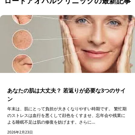
ロートアオハルクリニックの最新記事
あなたの肌は大丈夫？ 若返りが必要な3つのサイ
ン
年末は、肌にとって負担が大きくなりやすい時期です。 繁忙期
のストレスは血行を悪くして顔色をくすませ、忘年会や残業に
よる睡眠不足は肌の修復を妨げます。さらに...
2026年2月23日