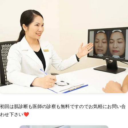
初回は肌診断も医師の診察も無料ですのでお気軽にお問い合
わせ下さい❤️