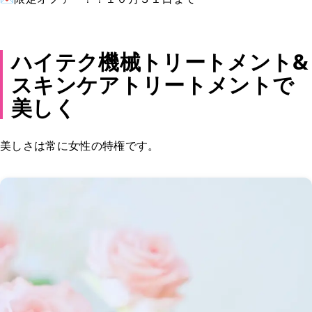
ハイテク機械トリートメント&
スキンケアトリートメントで
美しく
美しさは常に女性の特権です。