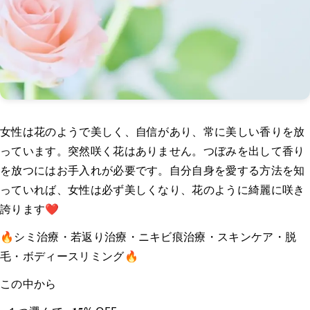
女性は花のようで美しく、自信があり、常に美しい香りを放
っています。突然咲く花はありません。つぼみを出して香り
を放つにはお手入れが必要です。自分自身を愛する方法を知
っていれば、女性は必ず美しくなり、花のように綺麗に咲き
誇ります❤️
🔥シミ治療・若返り治療・ニキビ痕治療・スキンケア・脱
毛・ボディースリミング🔥
この中から