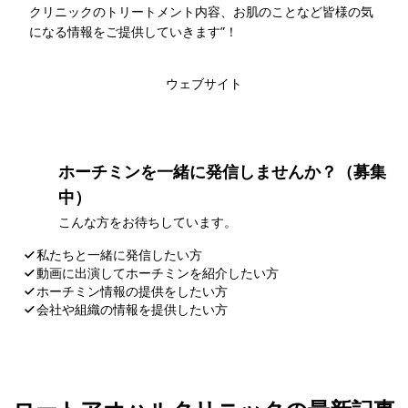
クリニックのトリートメント内容、お肌のことなど皆様の気
になる情報をご提供していきます”！
このライターの記事一覧
ウェブサイト
ホーチミンを一緒に発信しませんか？（募集
中）
こんな方をお待ちしています。
私たちと一緒に発信したい方
動画に出演してホーチミンを紹介したい方
ホーチミン情報の提供をしたい方
会社や組織の情報を提供したい方
応募・お問い合わせ