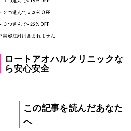
- １つ選んで» 𝟏𝟓% OFF
- ２つ選んで » 𝟐𝟎% OFF
- ３つ選んで» 𝟐𝟓% OFF
*美容注射は含まれません
ロートアオハルクリニックな
ら安心安全
この記事を読んだあなた
へ