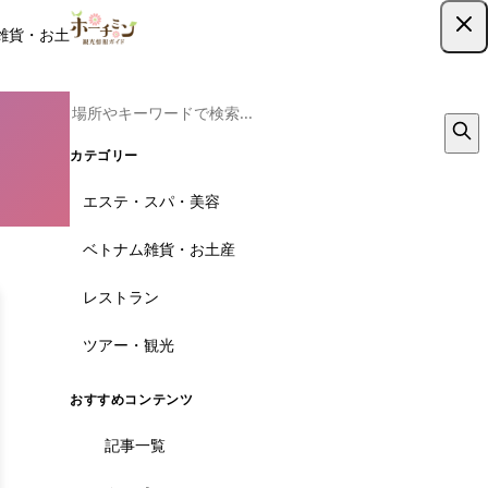
雑貨・お土産
レストラン
ツアー
記事
クーポン
ツアー予約
ツアー予約はこちら
カテゴリー
エステ・スパ・美容
ベトナム雑貨・お土産
レストラン
ツアー・観光
おすすめコンテンツ
記事一覧