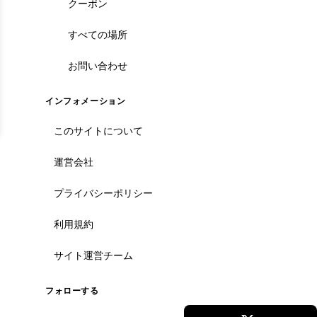
クーポン
すべての場所
お問い合わせ
インフォメーション
このサイトについて
運営会社
プライバシーポリシー
利用規約
サイト運営チーム
フォローする