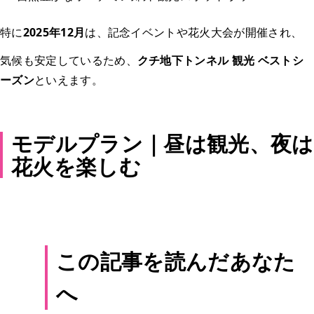
特に
2025年12月
は、記念イベントや花火大会が開催され、
気候も安定しているため、
クチ地下トンネル 観光 ベストシ
ーズン
といえます。
モデルプラン｜昼は観光、夜は
花火を楽しむ
この記事を読んだあなた
へ