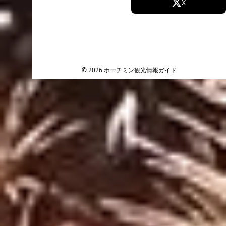
Facebook
X
Instagram
TikTok
YouTube
© 2026 ホーチミン観光情報ガイド