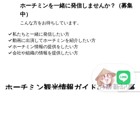
ホーチミンを一緒に発信しませんか？（募集
中）
こんな方をお待ちしています。
私たちと一緒に発信したい方
動画に出演してホーチミンを紹介したい方
ホーチミン情報の提供をしたい方
会社や組織の情報を提供したい方
応募・お問い合わせ
ホーチミン観光情報ガイドの最新記事
LINEで現地スタッフに相談