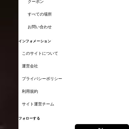
クーポン
すべての場所
お問い合わせ
インフォメーション
このサイトについて
運営会社
プライバシーポリシー
利用規約
サイト運営チーム
フォローする