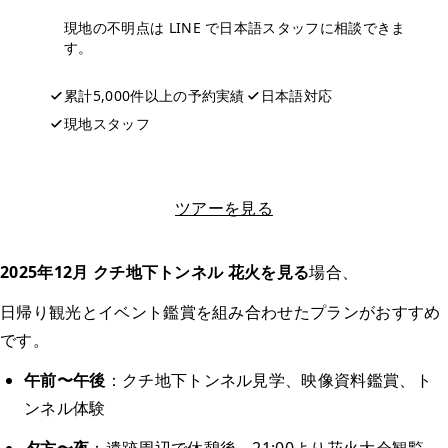
現地の不明点は LINE で日本語スタッフに相談できま
す。
累計5,000件以上の予約実績
日本語対応
現地スタッフ
LINEで相談する
ツアーを見る
2025年12月 クチ地下トンネル 花火を見る
場合、
日帰り観光とイベント鑑賞を組み合わせたプランがおすすめ
です。
午前〜午後
：クチ地下トンネル見学、映像資料鑑賞、ト
ンネル体験