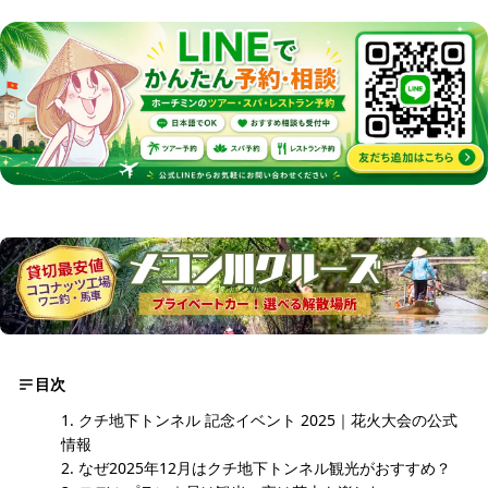
目次
クチ地下トンネル 記念イベント 2025｜花火大会の公式
情報
なぜ2025年12月はクチ地下トンネル観光がおすすめ？