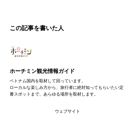
この記事を書いた人
ホーチミン観光情報ガイド
ベトナム国内を取材して回っています。
ローカルな楽しみ方から、旅行者に絶対知ってもらいたい定
番スポットまで、あらゆる場所を取材します。
このライターの記事一覧
ウェブサイト