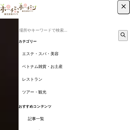
ツアー予約はこちら
カテゴリー
エステ・スパ・美容
ベトナム雑貨・お土産
レストラン
ツアー・観光
おすすめコンテンツ
記事一覧