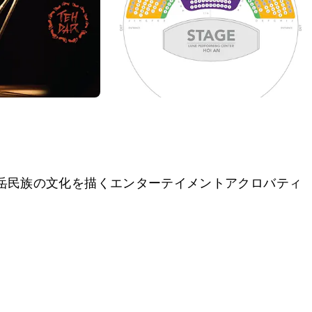
岳民族の文化を描くエンターテイメントアクロバティ