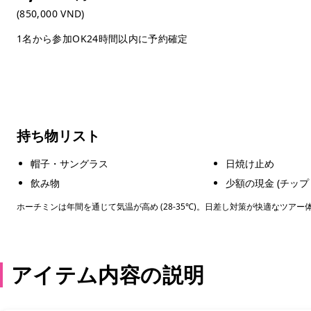
(850,000 VND)
1名から参加OK
24時間以内に予約確定
持ち物リスト
帽子・サングラス
日焼け止め
飲み物
少額の現金 (チップ
ホーチミンは年間を通じて気温が高め (28-35℃)。日差し対策が快適なツア
アイテム内容の説明