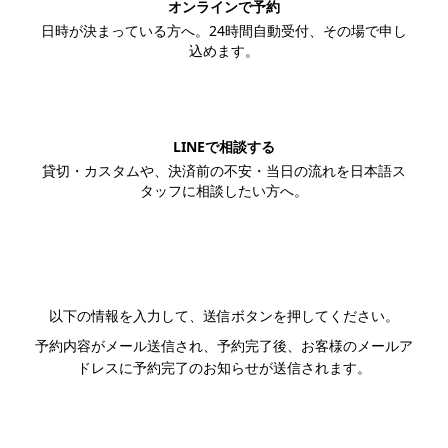
オンラインで予約
日時が決まっている方へ。24時間自動受付、その場で申し
込めます。
この内容で予約する
LINEで相談する
貸切・カスタムや、決済前の不安・当日の流れを日本語ス
タッフに相談したい方へ。
LINEで相談する
以下の情報を入力して、送信ボタンを押してください。
予約内容がメール送信され、予約完了後、お客様のメールア
ドレスに予約完了のお知らせが送信されます。