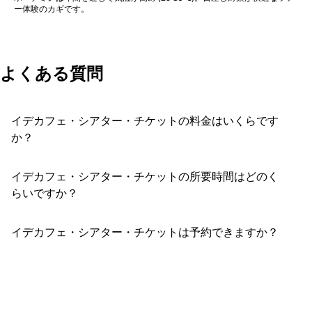
ー体験のカギです。
よくある質問
イデカフェ・シアター・チケットの料金はいくらです
か？
イデカフェ・シアター・チケットの所要時間はどのく
らいですか？
イデカフェ・シアター・チケットは予約できますか？
おすすめコメントを投稿する