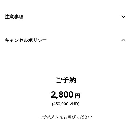
注意事項
キャンセルポリシー
ご予約
2,800
円
(450,000 VND)
ご予約方法をお選びください