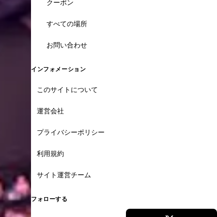
クーポン
すべての場所
お問い合わせ
インフォメーション
このサイトについて
運営会社
プライバシーポリシー
利用規約
サイト運営チーム
フォローする