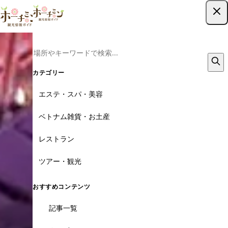
ツアー予約はこちら
カテゴリー
エステ・スパ・美容
ベトナム雑貨・お土産
レストラン
ツアー・観光
おすすめコンテンツ
記事一覧