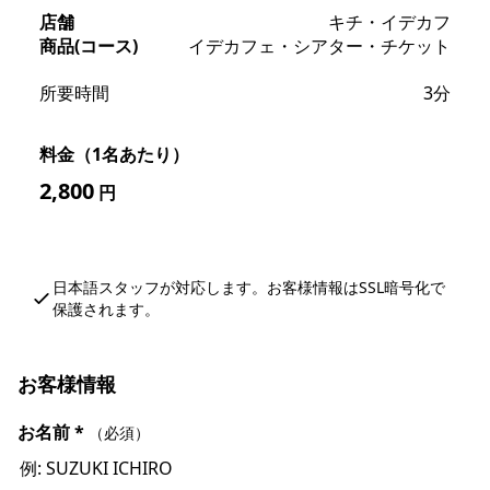
店舗
キチ・イデカフ
商品(コース)
イデカフェ・シアター・チケット
所要時間
3分
料金（1名あたり）
2,800
円
日本語スタッフが対応します。お客様情報はSSL暗号化で
保護されます。
お客様情報
お名前
*
（必須）