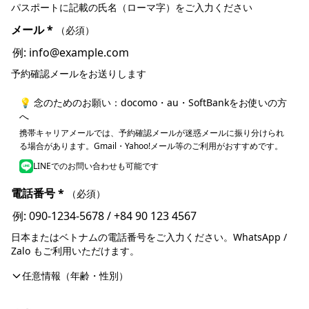
パスポートに記載の氏名（ローマ字）をご入力ください
メール
*
（必須）
予約確認メールをお送りします
💡 念のためのお願い：docomo・au・SoftBankをお使いの方
へ
携帯キャリアメールでは、予約確認メールが迷惑メールに振り分けられ
る場合があります。Gmail・Yahoo!メール等のご利用がおすすめです。
LINEでのお問い合わせも可能です
電話番号
*
（必須）
日本またはベトナムの電話番号をご入力ください。WhatsApp /
Zalo もご利用いただけます。
任意情報（年齢・性別）