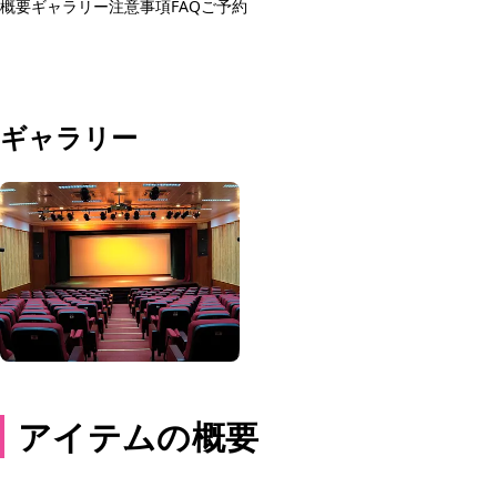
概要
ギャラリー
注意事項
FAQ
ご予約
予約する
ギャラリー
アイテムの概要