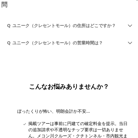
問
Q
ユニーク（クレセントモール）の住所はどこですか？
Q
ユニーク（クレセントモール）の営業時間は？
こんなお悩みありませんか？
ぼったくりが怖い、明朗会計か不安...
掲載ツアーは事前に円建ての確定料金を提示。当日
の追加請求や不透明なチップ要求は一切ありませ
ん。メコン川クルーズ・クチトンネル・市内観光ま