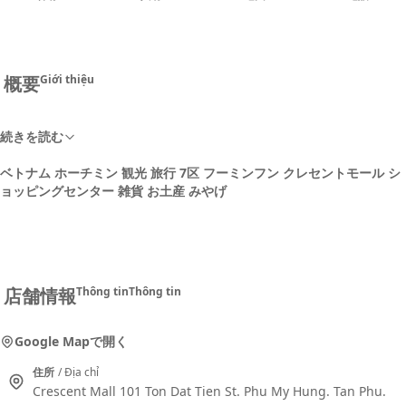
概要
Giới thiệu
続きを読む
ベトナム ホーチミン 観光 旅行 7区 フーミンフン クレセントモール シ
ョッピングセンター 雑貨 お土産 みやげ
店舗情報
Thông tin
Thông tin
Google Mapで開く
住所
/ Địa chỉ
Crescent Mall 101 Ton Dat Tien St. Phu My Hung. Tan Phu.