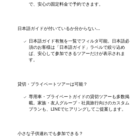
で、安心の固定料金で予約できます。
日本語ガイドが付いているか分からない...
日本語ガイド有無を一覧でフィルタ可能。日本語必
須のお客様は「日本語ガイド」ラベルで絞り込め
ば、安心して参加できるツアーだけが表示されま
す。
貸切・プライベートツアーは可能？
専用車・プライベートガイドの貸切ツアーも多数掲
載。家族・友人グループ・社員旅行向けのカスタム
プランも、LINEでヒアリングしてご提案します。
小さな子供連れでも参加できる？