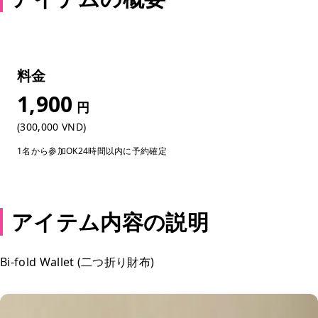
料金
1,900
円
(300,000 VND)
1名から参加OK
24時間以内に予約確定
アイテム内容の説明
Bi-fold Wallet (二つ折り財布)