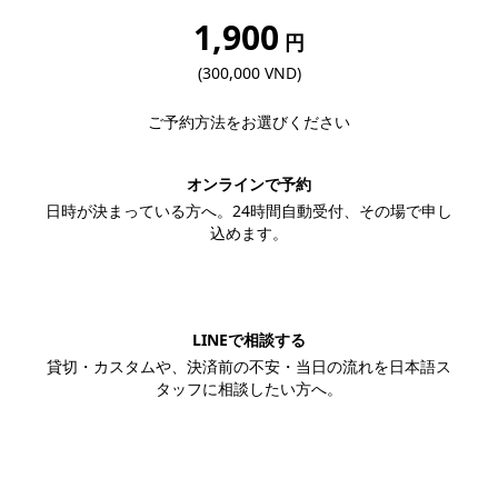
1,900
円
(300,000 VND)
ご予約方法をお選びください
オンラインで予約
日時が決まっている方へ。24時間自動受付、その場で申し
込めます。
この内容で予約する
LINEで相談する
貸切・カスタムや、決済前の不安・当日の流れを日本語ス
タッフに相談したい方へ。
LINEで相談する