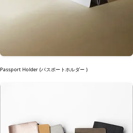
Passport Holder (パスポートホルダー )