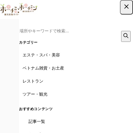
ツアー予約はこちら
カテゴリー
エステ・スパ・美容
ベトナム雑貨・お土産
レストラン
ツアー・観光
おすすめコンテンツ
記事一覧