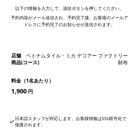
以下の情報を入力して、送信ボタンを押してください。
予約内容がメール送信され、予約完了後、お客様のメールア
ドレスに予約完了のお知らせが送信されます。
店舗
ベトナムタイル・ミカ デコアー ファクトリー
商品(コース)
財布
料金（1名あたり）
1,900
円
日本語スタッフが対応します。お客様情報はSSL暗号化で
保護されます。