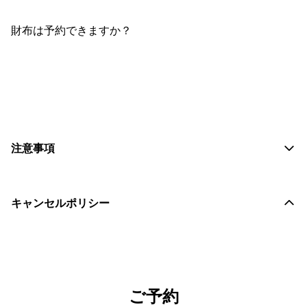
財布は予約できますか？
おすすめコメントを投稿する
注意事項
キャンセルポリシー
ご予約