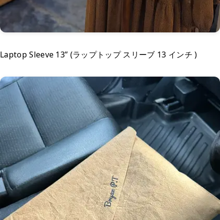
Laptop Sleeve 13” (ラップトップ スリーブ 13 インチ )