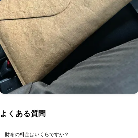
よくある質問
財布の料金はいくらですか？