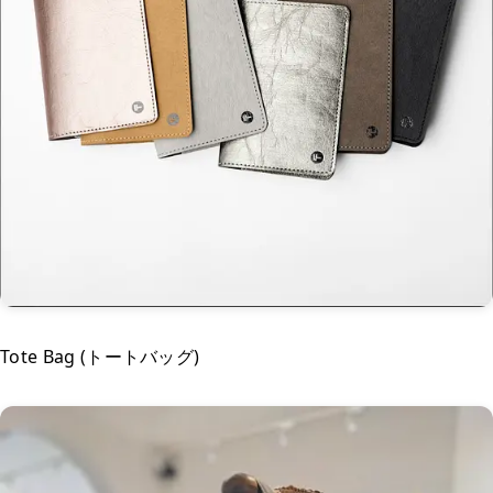
Tote Bag (トートバッグ)