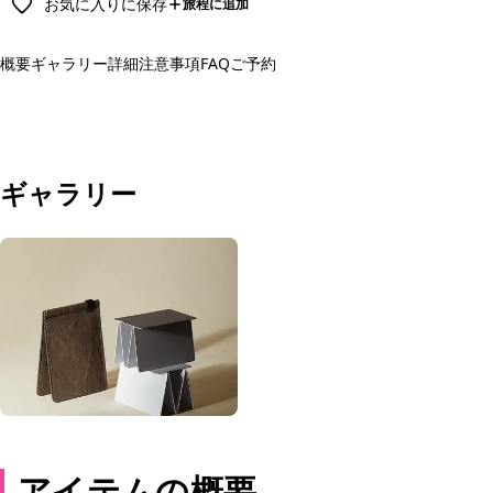
お気に入りに保存
旅程に追加
概要
ギャラリー
詳細
注意事項
FAQ
ご予約
予約する
ギャラリー
アイテムの概要