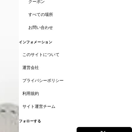
クーポン
すべての場所
お問い合わせ
インフォメーション
このサイトについて
運営会社
プライバシーポリシー
利用規約
サイト運営チーム
フォローする