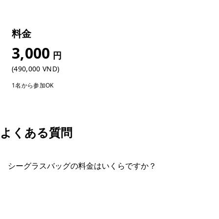
料金
3,000
円
(490,000 VND)
1名から参加OK
よくある質問
シーグラスバッグの料金はいくらですか？