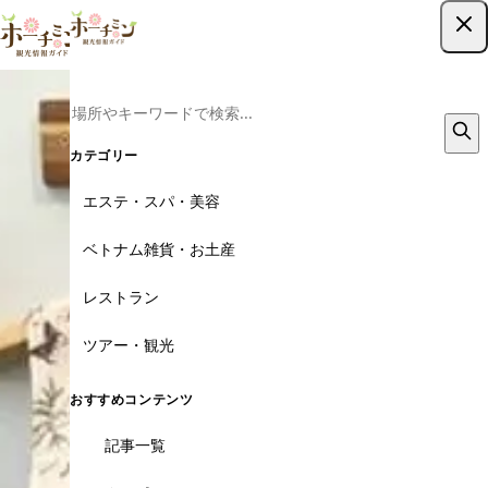
ツアー予約はこちら
カテゴリー
エステ・スパ・美容
ベトナム雑貨・お土産
レストラン
ツアー・観光
おすすめコンテンツ
記事一覧