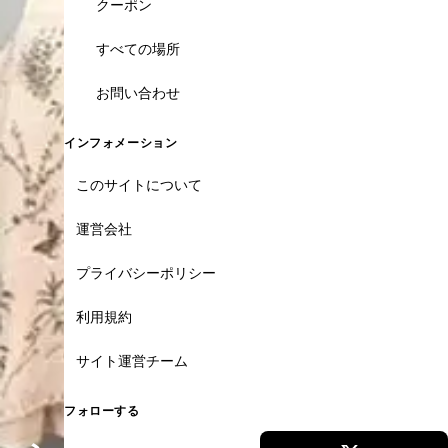
クーポン
すべての場所
お問い合わせ
インフォメーション
このサイトについて
運営会社
プライバシーポリシー
利用規約
サイト運営チーム
フォローする